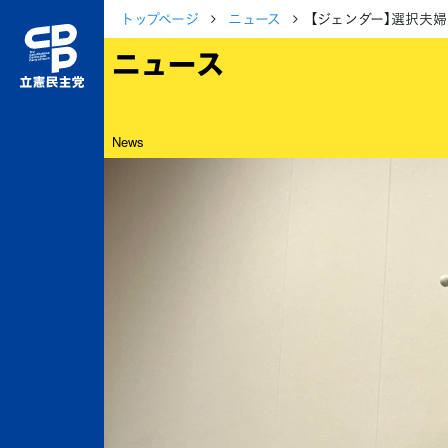
トップページ
ニュース
【ジェンダー】選択夫
ニュース
News