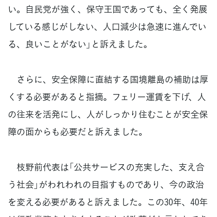
い。自民党が強く、保守王国であっても、全く発展
している感じがしない、人口減少は急速に進んでい
る、良いことがない」と訴えました。
さらに、安全保障に直結する国境離島の補助は厚
くする必要があると指摘。フェリー運賃を下げ、人
の往来を活発にし、人がしっかり住むことが安全保
障の面からも必要だと訴えました。
枝野前代表は「公共サービスの充実した、支え合
う社会」がわれわれの目指すものであり、今の政治
を変える必要があると訴えました。この30年、40年