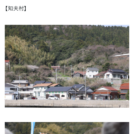
【知夫村】