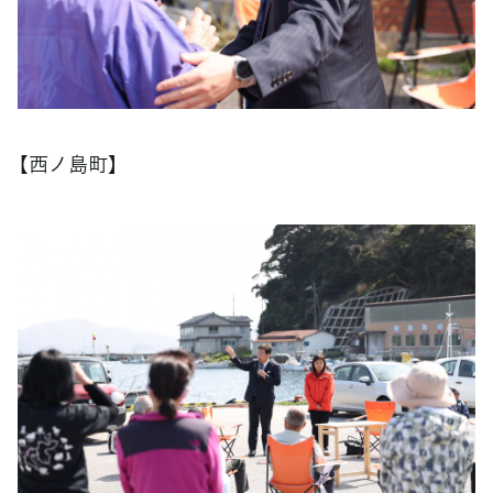
【西ノ島町】