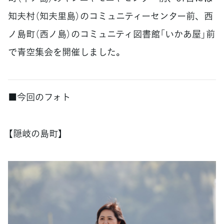
知夫村（知夫里島）のコミュニティーセンター前、西
ノ島町（西ノ島）のコミュニティ図書館「いかあ屋」前
で青空集会を開催しました。
■今回のフォト
【隠岐の島町】