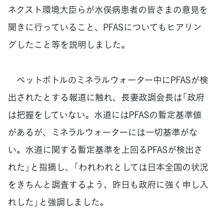
ネクスト環境大臣らが水俣病患者の皆さまの意見を
聞きに行っていること、PFASについてもヒアリン
グしたこと等を説明しました。
ペットボトルのミネラルウォーター中にPFASが検
出されたとする報道に触れ、長妻政調会長は「政府
は把握をしていない。水道にはPFASの暫定基準値
があるが、ミネラルウォーターには一切基準がな
い。水道に関する暫定基準を上回るPFASが検出さ
れた」と指摘し、「われわれとしては日本全国の状況
をきちんと調査するよう、昨日も政府に強く申し入
れした」と強調しました。