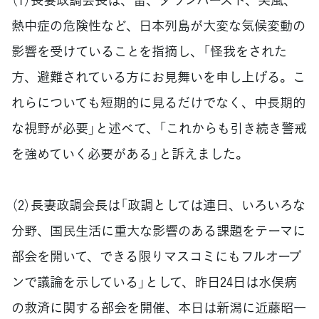
熱中症の危険性など、日本列島が大変な気候変動の
影響を受けていることを指摘し、「怪我をされた
方、避難されている方にお見舞いを申し上げる。こ
れらについても短期的に見るだけでなく、中長期的
な視野が必要」と述べて、「これからも引き続き警戒
を強めていく必要がある」と訴えました。
（2）長妻政調会長は「政調としては連日、いろいろな
分野、国民生活に重大な影響のある課題をテーマに
部会を開いて、できる限りマスコミにもフルオープ
ンで議論を示している」として、昨日24日は水俣病
の救済に関する部会を開催、本日は新潟に近藤昭一