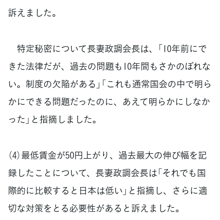
訴えました。
特定秘密について長妻政調会長は、「10年前にで
きた法律だが、過去の問題も10年間もさかのぼれな
い。制度の欠陥がある」「これも通常国会の中で明ら
かにできる問題だったのに、あえて明らかにしなか
った」と指摘しました。
（4）最低賃金が50円上がり、過去最大の伸び幅を記
録したことについて、長妻政調会長は「それでも国
際的に比較すると日本は低い」と指摘し、さらに適
切な対策をとる必要性があると訴えました。