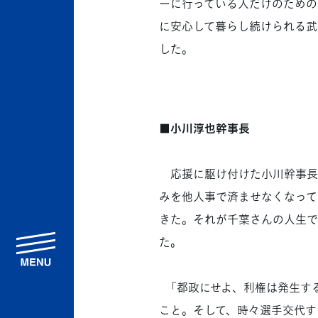
ーに行っている人だけのための
に安心して暮らし続けられる武
した。
■小川淳也幹事長
応援に駆け付けた小川幹事長
みを他人事で済ませなくなって
きた。それが千葉さんの人生で
た。
menu
「都政にせよ、利権は発生する
こと。そして、時々選手交代す