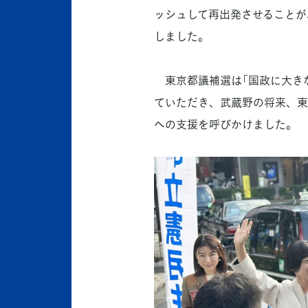
ッシュして再出発させることが
しました。
東京都議補選は「国政に大きな
ていただき、武蔵野の将来、東
への支援を呼びかけました。