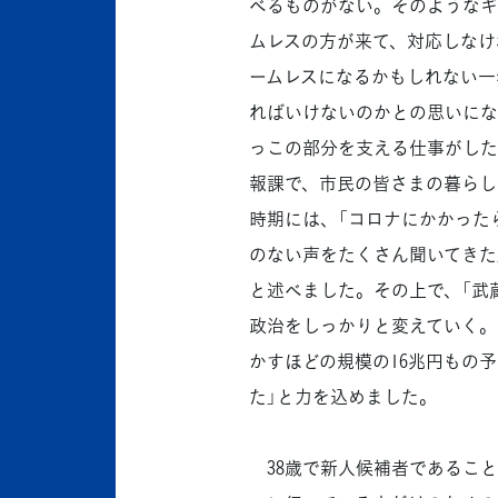
べるものがない。そのようなギ
ムレスの方が来て、対応しなけ
ームレスになるかもしれない一
ればいけないのかとの思いにな
っこの部分を支える仕事がした
報課で、市民の皆さまの暮らし
時期には、「コロナにかかった
のない声をたくさん聞いてきた
と述べました。その上で、「武
政治をしっかりと変えていく。
かすほどの規模の16兆円もの
た」と力を込めました。
38歳で新人候補者であること