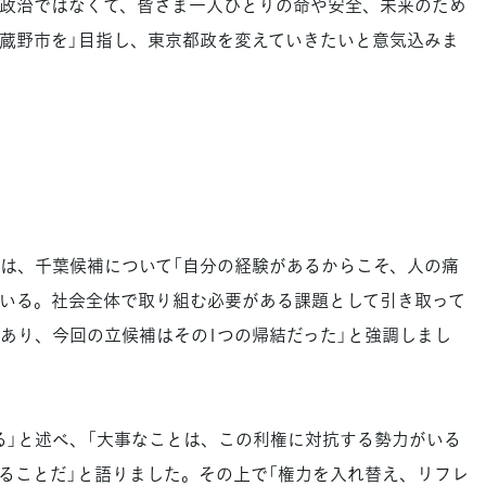
政治ではなくて、皆さま一人ひとりの命や安全、未来のため
蔵野市を」目指し、東京都政を変えていきたいと意気込みま
は、千葉候補について「自分の経験があるからこそ、人の痛
いる。社会全体で取り組む必要がある課題として引き取って
あり、今回の立候補はその1つの帰結だった」と強調しまし
」と述べ、「大事なことは、この利権に対抗する勢力がいる
ることだ」と語りました。その上で「権力を入れ替え、リフレ