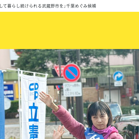
心して暮らし続けられる武蔵野市を」千葉めぐみ候補