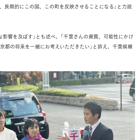
、長期的にこの国、この町を反映させることになる」と力説
影響を及ぼす」とも述べ、「千葉さんの資質、可能性にかけ
京都の将来を一緒にお考えいただきたい」と訴え、千葉候補