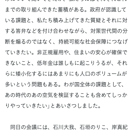
までの取り組んできた蓄積がある。政府が認識して
いる課題と、私たち積み上げてきた質疑とそれに対
する答弁などを付け合わせながら、対策世代間の分
断を煽るのではなく、持続可能な社会保障につなげ
ていきたい。非正規雇用や、住まいの安心が確保で
きないこと、低年金は誰しもに起こりうるが、それ
らに矮小化するにはあまりにも人口のボリュームが
多いという問題もある。わが国全体の課題として、
あの時代のあの空気を検証することも含めてしっか
りやっていきたい」とあいさつしました。
同日の会議には、石川大我、石垣のりこ、岸真紀