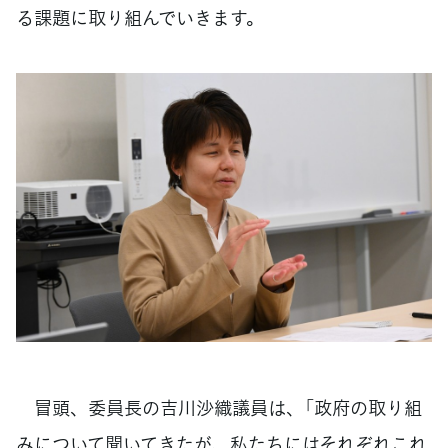
る課題に取り組んでいきます。
冒頭、委員長の吉川沙織議員は、「政府の取り組
みについて聞いてきたが、私たちにはそれぞれこれ