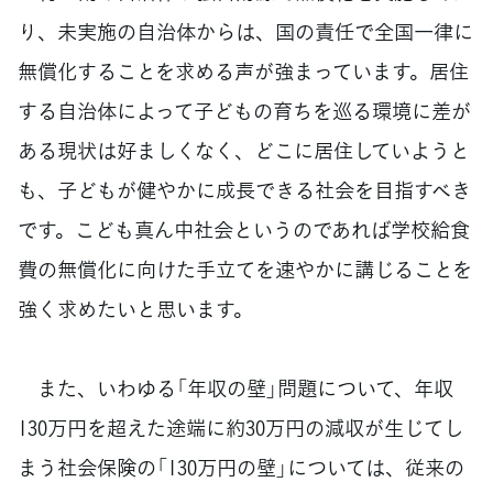
り、未実施の自治体からは、国の責任で全国一律に
無償化することを求める声が強まっています。居住
する自治体によって子どもの育ちを巡る環境に差が
ある現状は好ましくなく、どこに居住していようと
も、子どもが健やかに成長できる社会を目指すべき
です。こども真ん中社会というのであれば学校給食
費の無償化に向けた手立てを速やかに講じることを
強く求めたいと思います。
また、いわゆる「年収の壁」問題について、年収
130万円を超えた途端に約30万円の減収が生じてし
まう社会保険の「130万円の壁」については、従来の