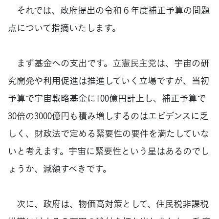
それでは、政府提出の令和６年度補正予算の問題
点について指摘いたします。
まず基金への支出です。立憲民主党は、宇宙の研
究開発や利用促進は推進していく立場ですが、当初
予算で宇宙戦略基金に100億円計上し、補正予算で
30倍の3000億円も積み増しするのはエビデンスに乏
しく、財政法で定める緊要性の要件を満たしていな
いと考えます。宇宙に緊要性という星はあるのでし
ょうか、減額すべきです。
次に、政府は、物価高対策として、住民税非課税