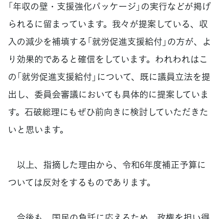
「年収の壁・支援強化パッケージ」の実行などが掲げ
られるに留まっています。我々が提案している、収
入の減少を補填する「就労促進支援給付」の方が、よ
り効果的であると確信をしています。われわれはこ
の「就労促進支援給付」について、既に議員立法を提
出し、委員会審議においても具体的に提案していま
す。石破総理にもぜひ前向きに検討していただきた
いと思います。
以上、指摘した理由から、令和6年度補正予算に
ついては反対をするものであります。
今後も、国民の負託に応えるため、政権を担い得