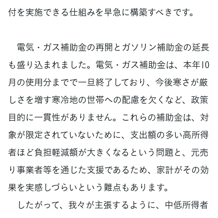
付を実施できる仕組みを早急に構築すべきです。
電気・ガス補助金の再開とガソリン補助金の延長
も盛り込まれました。電気・ガス補助金は、本年10
月の使用分までで一旦終了しており、今後寒さが厳
しさを増す寒冷地の世帯への配慮を欠くなど、政策
目的に一貫性がありません。これらの補助金は、対
象が限定されていないために、支出額の多い高所得
者ほど負担軽減額が大きくなるという問題と、元売
り事業者等を通じた支援であるため、家計がその効
果を実感しづらいという難点もあります。
したがって、我々が主張するように、中低所得者