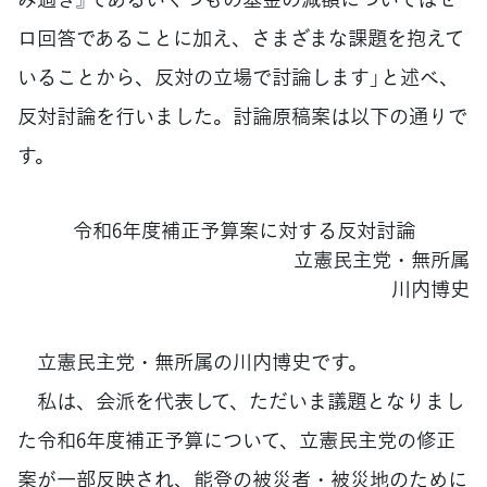
ロ回答であることに加え、さまざまな課題を抱えて
いることから、反対の立場で討論します」と述べ、
反対討論を行いました。討論原稿案は以下の通りで
す。
令和6年度補正予算案に対する反対討論
立憲民主党・無所属
川内博史
立憲民主党・無所属の川内博史です。
私は、会派を代表して、ただいま議題となりまし
た令和6年度補正予算について、立憲民主党の修正
案が一部反映され、能登の被災者・被災地のために