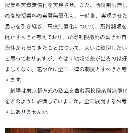
授業料実質無償化を実現させ、また、所得制限無し
の高校授業料の実質無償化も、一時期、実現させた
思いを引き継ぎ、高校無償化について、所得制限を
廃止すべきと考えており、所得制限撤廃の動きが自
治体から出てきたことについて、大いに歓迎したい
と思っておりますが、やはり地域で差が出るのは好
ましくなく、速やかに全国一律の制度とすべきと考
えます。
総理は東京都方式の私立を含む高校授業料無償化
をどのように評価していますか。全国展開するお考
えはありませんか。