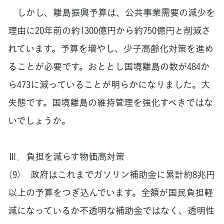
しかし、離島振興予算は、公共事業需要の減少を
理由に20年前の約1300億円から約750億円と削減さ
れています。予算を増やし、少子高齢化対策を進め
ることが必要です。おととし国境離島の数が484か
ら473に減っていることが明らかになりました。大
失態です。国境離島の維持管理を強化すべきではな
いでしょうか。
Ⅲ．負担を減らす物価高対策
（9） 政府はこれまでガソリン補助金に累計約8兆円
以上の予算をつぎ込んでいます。全額が国民負担軽
減になっているか不透明な補助金ではなく、透明性