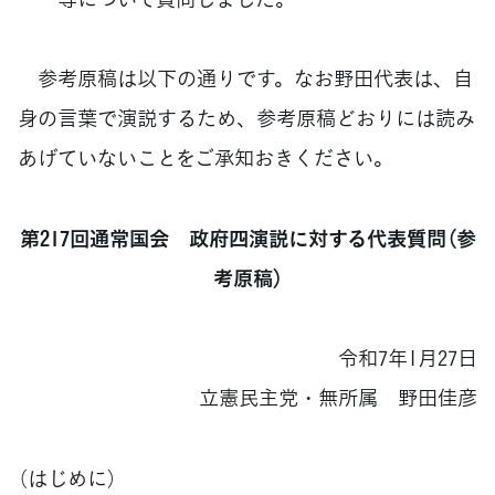
参考原稿は以下の通りです。なお野田代表は、自
身の言葉で演説するため、参考原稿どおりには読み
あげていないことをご承知おきください。
第217回通常国会 政府四演説に対する代表質問（参
考原稿）
令和7年1月27日
立憲民主党・無所属 野田佳彦
（はじめに）