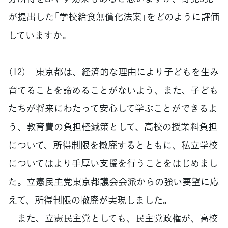
が提出した「学校給食無償化法案」をどのように評価
していますか。
（12） 東京都は、経済的な理由により子どもを生み
育てることを諦めることがないよう、また、子ども
たちが将来にわたって安心して学ぶことができるよ
う、教育費の負担軽減策として、高校の授業料負担
について、所得制限を撤廃するとともに、私立学校
についてはより手厚い支援を行うことをはじめまし
た。立憲民主党東京都議会会派からの強い要望に応
えて、所得制限の撤廃が実現しました。
また、立憲民主党としても、民主党政権が、高校