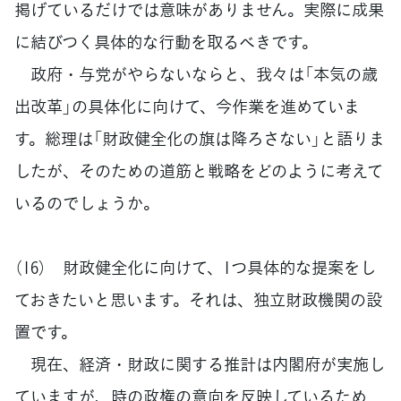
掲げているだけでは意味がありません。実際に成果
に結びつく具体的な行動を取るべきです。
政府・与党がやらないならと、我々は「本気の歳
出改革」の具体化に向けて、今作業を進めていま
す。総理は「財政健全化の旗は降ろさない」と語りま
したが、そのための道筋と戦略をどのように考えて
いるのでしょうか。
（16） 財政健全化に向けて、1つ具体的な提案をし
ておきたいと思います。それは、独立財政機関の設
置です。
現在、経済・財政に関する推計は内閣府が実施し
ていますが、時の政権の意向を反映しているため