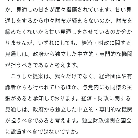
か、見通しの甘さが度々指摘されています。甘い見
通しをするから中々財布が締まらないのか、財布を
締めたくないから甘い見通しをさせているのか分か
りませんが、いずれにしても、経済・財政に関する
見通しは、政府から独立した中立的・専門的な機関
が担うべきであると考えます。
こうした提案は、我々だけでなく、経済団体や有
識者からも行われているほか、与党内にも同様の主
張があると承知しております。経済・財政に関する
見通しは、政府から独立した中立的・専門的な機関
が担うべきであると考えます。独立財政機関を国会
に設置すべきではないですか。