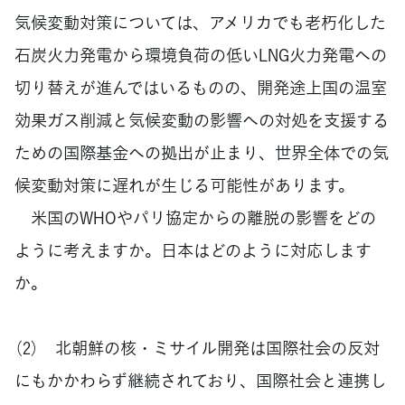
気候変動対策については、アメリカでも老朽化した
石炭火力発電から環境負荷の低いLNG火力発電への
切り替えが進んではいるものの、開発途上国の温室
効果ガス削減と気候変動の影響への対処を支援する
ための国際基金への拠出が止まり、世界全体での気
候変動対策に遅れが生じる可能性があります。
米国のWHOやパリ協定からの離脱の影響をどの
ように考えますか。日本はどのように対応します
か。
（2） 北朝鮮の核・ミサイル開発は国際社会の反対
にもかかわらず継続されており、国際社会と連携し