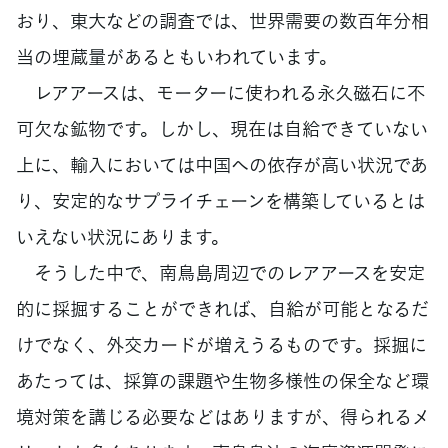
おり、東大などの調査では、世界需要の数百年分相
当の埋蔵量があるともいわれています。
レアアースは、モーターに使われる永久磁石に不
可欠な鉱物です。しかし、現在は自給できていない
上に、輸入においては中国への依存が高い状況であ
り、安定的なサプライチェーンを構築しているとは
いえない状況にあります。
そうした中で、南鳥島周辺でのレアアースを安定
的に採掘することができれば、自給が可能となるだ
けでなく、外交カードが増えうるものです。採掘に
あたっては、採算の課題や生物多様性の保全など環
境対策を講じる必要などはありますが、得られるメ