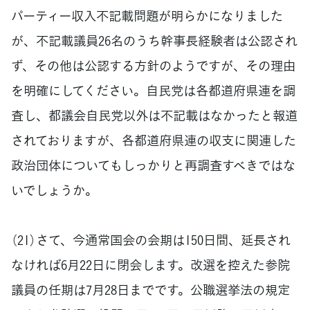
パーティー収入不記載問題が明らかになりました
が、不記載議員26名のうち幹事長経験者は公認され
ず、その他は公認する方針のようですが、その理由
を明確にしてください。自民党は各都道府県連を調
査し、都議会自民党以外は不記載はなかったと報道
されておりますが、各都道府県連の収支に関連した
政治団体についてもしっかりと再調査すべきではな
いでしょうか。
（21）さて、今通常国会の会期は150日間、延長され
なければ6月22日に閉会します。改選を控えた参院
議員の任期は7月28日までです。公職選挙法の規定