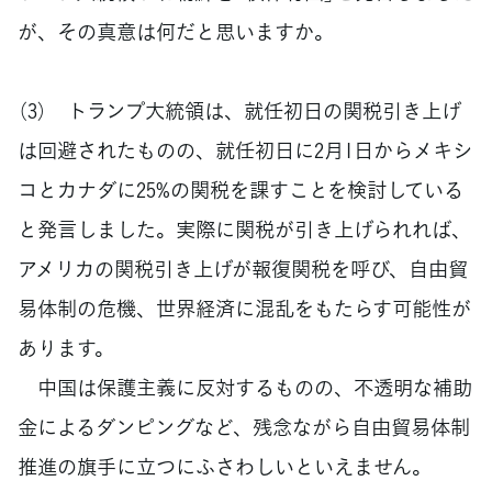
が、その真意は何だと思いますか。
（3） トランプ大統領は、就任初日の関税引き上げ
は回避されたものの、就任初日に2月1日からメキシ
コとカナダに25%の関税を課すことを検討している
と発言しました。実際に関税が引き上げられれば、
アメリカの関税引き上げが報復関税を呼び、自由貿
易体制の危機、世界経済に混乱をもたらす可能性が
あります。
中国は保護主義に反対するものの、不透明な補助
金によるダンピングなど、残念ながら自由貿易体制
推進の旗手に立つにふさわしいといえません。