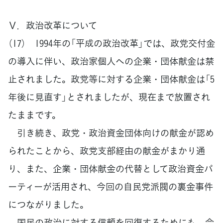
Ⅴ．政治改革について
（17） 1994年の「平成の政治改革」では、政党交付金
の導入に伴い、政治家個人への企業・団体献金は禁
止されました。政党等に対する企業・団体献金は「5
年後に見直す」とされましたが、現在まで放置され
たままです。
引き続き、政党・政治資金団体向けの献金が認め
られたことから、政党支部経由の献金がまかり通
り、また、企業・団体献金の代替として政治資金パ
ーティーが活用され、今回の自民党派閥の裏金事件
につながりました。
国民の政治に対する信頼を回復するためにも、今