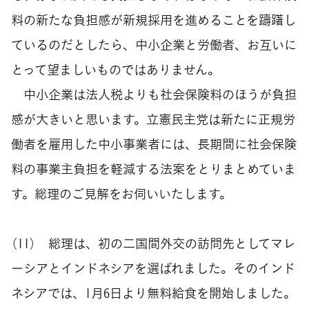
料の新たな負担感が新規採用を進めることを躊躇し
ているのだとしたら、中小企業と労働者、お互いに
とって望ましいものではありません。
中小企業は法人税よりも社会保険料のほうが負担
感が大きいと思います。立憲民主党は新たに正規労
働者を雇用した中小事業者には、長期間に社会保険
料の事業主負担を軽減する法案をとりまとめていま
す。総理のご見解をお伺いいたします。
（11） 総理は、初の二国間外交の訪問先としてマレ
ーシアとインドネシアを選ばれました。そのインド
ネシアでは、1月6日より無料給食を開始しました。