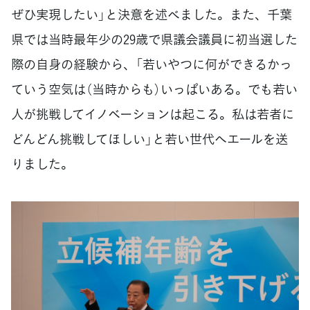
ぜひ実現したい」と決意を述べました。また、千葉
県では当時最年少の29歳で県議会議員に初当選した
際の自身の経験から、「若いやつに何ができるかっ
ていう空気は（当時からも）いっぱいある。でも若い
人が挑戦してイノベーションは起こる。私は若者に
どんどん挑戦してほしい」と若い世代へエールを送
りました。