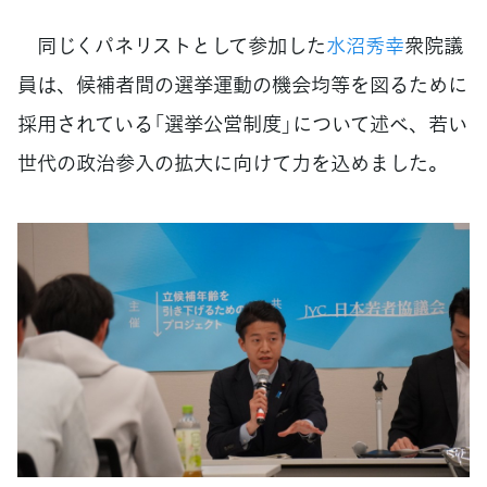
同じくパネリストとして参加した
水沼秀幸
衆院議
員は、候補者間の選挙運動の機会均等を図るために
採用されている「選挙公営制度」について述べ、若い
世代の政治参入の拡大に向けて力を込めました。