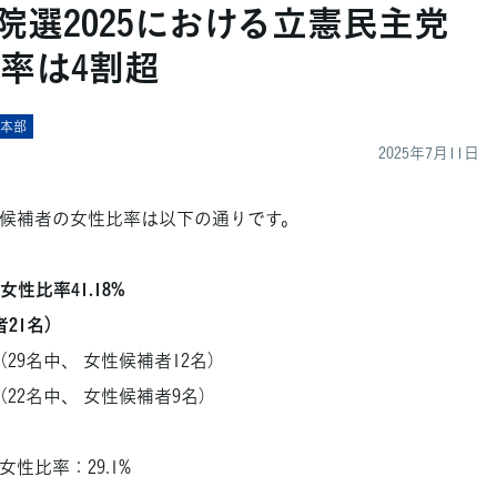
院選2025における立憲民主党
率は4割超
進本部
2025年7月11日
党候補者の女性比率は以下の通りです。
性比率41.18%
者21名）
29名中、 女性候補者12名）
22名中、 女性候補者9名）
性比率：29.1%