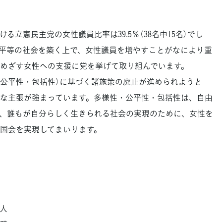
る立憲民主党の女性議員比率は39.5％（38名中15名）でし
平等の社会を築く上で、女性議員を増やすことがなにより重
めざす女性への支援に党を挙げて取り組んでいます。
・公平性・包括性）に基づく諸施策の廃止が進められようと
な主張が強まっています。多様性・公平性・包括性は、自由
、誰もが自分らしく生きられる社会の実現のために、女性を
国会を実現してまいります。
人