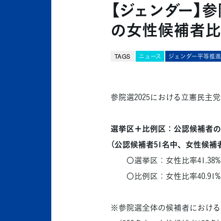
【ジェンダー】参
の女性候補者比
TAGS
ニュース
ジェンダー平等推
参院選2025における立憲民主
選挙区＋比例区：公認候補者の女
（公認候補者51名中、女性候補
〇選挙区：女性比率41.38%（
〇比例区：女性比率40.91%（
※参院選全体の候補者における女