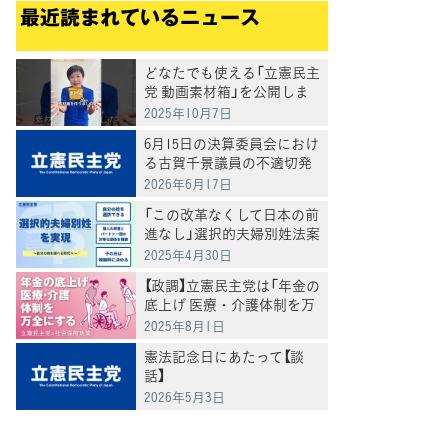
最近読まれているニュース
どなたでも使える「立憲民主
党 動画素材箱」を公開しま
した
2025年10月7日
6月15日の決算委員会におけ
る古賀千景議員の不適切発
言と処分について
2026年6月17日
「この改革なくして日本の前
進なし」選択的夫婦別姓法案
を提出
2025年4月30日
【政調】立憲民主党は「年金の
底上げ 医療・介護体制を万
全にする」
2025年8月1日
憲法記念日にあたって【談
話】
2026年5月3日