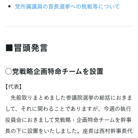
党所属議員の首長選挙への挑戦等について
■冒頭発言
○党戦略企画特命チームを設置
【代表】
先般取りまとめました参議院選挙の総括におきま
して、それに関わることでありますが、今週の執行
役員会におきまして党戦略・企画特命チームを幹事
長の下に設置をいたしました。座長は西村幹事長代