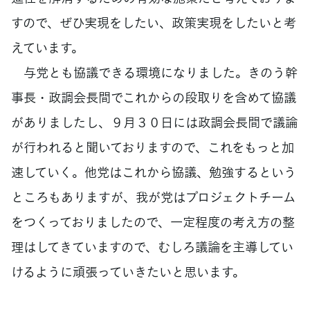
すので、ぜひ実現をしたい、政策実現をしたいと考
えています。
与党とも協議できる環境になりました。きのう幹
事長・政調会長間でこれからの段取りを含めて協議
がありましたし、９月３０日には政調会長間で議論
が行われると聞いておりますので、これをもっと加
速していく。他党はこれから協議、勉強するという
ところもありますが、我が党はプロジェクトチーム
をつくっておりましたので、一定程度の考え方の整
理はしてきていますので、むしろ議論を主導してい
けるように頑張っていきたいと思います。