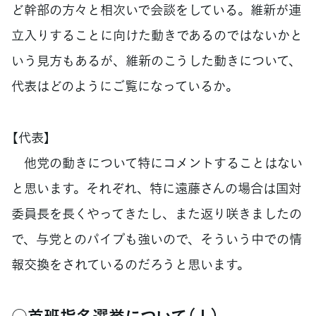
ど幹部の方々と相次いで会談をしている。維新が連
立入りすることに向けた動きであるのではないかと
いう見方もあるが、維新のこうした動きについて、
代表はどのようにご覧になっているか。
【代表】
他党の動きについて特にコメントすることはない
と思います。それぞれ、特に遠藤さんの場合は国対
委員長を長くやってきたし、また返り咲きましたの
で、与党とのパイプも強いので、そういう中での情
報交換をされているのだろうと思います。
○首班指名選挙について（１）