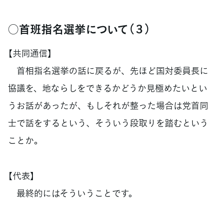
○首班指名選挙について（３）
【共同通信】
首相指名選挙の話に戻るが、先ほど国対委員長に
協議を、地ならしをできるかどうか見極めたいとい
うお話があったが、もしそれが整った場合は党首同
士で話をするという、そういう段取りを踏むという
ことか。
【代表】
最終的にはそういうことです。