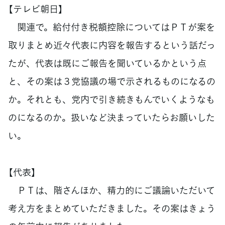
【テレビ朝日】
関連で。給付付き税額控除についてはＰＴが案を
取りまとめ近々代表に内容を報告するという話だっ
たが、代表は既にご報告を聞いているかという点
と、その案は３党協議の場で示されるものになるの
か。それとも、党内で引き続きもんでいくようなも
のになるのか。扱いなど決まっていたらお願いした
い。
【代表】
ＰＴは、階さんほか、精力的にご議論いただいて
考え方をまとめていただきました。その案はきょう