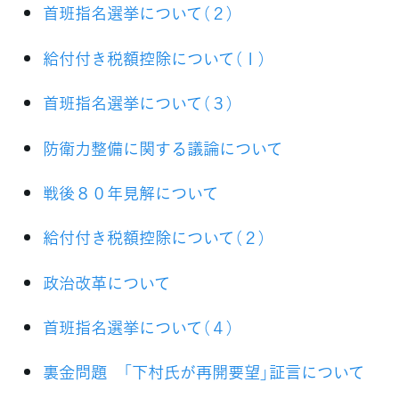
首班指名選挙について（２）
給付付き税額控除について（１）
首班指名選挙について（３）
防衛力整備に関する議論について
戦後８０年見解について
給付付き税額控除について（２）
政治改革について
首班指名選挙について（４）
裏金問題 「下村氏が再開要望」証言について