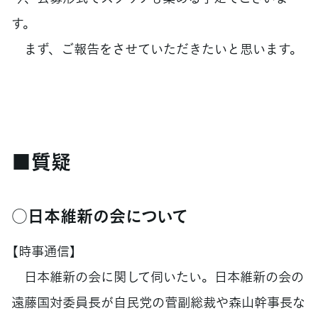
す。
まず、ご報告をさせていただきたいと思います。
■質疑
○日本維新の会について
【時事通信】
日本維新の会に関して伺いたい。日本維新の会の
遠藤国対委員長が自民党の菅副総裁や森山幹事長な