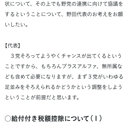
状について、その上でも野党の連携に向けて協議を
するということについて、野田代表のお考えをお願
いしたい。
【代表】
３党そろってようやくチャンスが出てくるという
ことですから、もちろんプラスアルファ、無所属な
ども含めて必要になりますが、まず３党がいわゆる
足並みをそろえられるかどうかという調整をしよう
ということが前提だと思います。
○給付付き税額控除について（１）