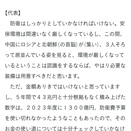
【代表】
防衛はしっかりとしていかなければいけない。安
保環境は間違いなく厳しくなっているし、この間、
中国にロシアと北朝鮮（の首脳）が（集い）、３人そろ
って居並んでいる姿を見ると、環境が厳しくなって
いるということは認識をするならば、やはり必要な
装備は用意すべきだと思います。
ただ、金額ありきではいけないと思っています
し、５年間で４３兆円と十分根拠もなく積み上げた
数字は、２０２３年度に１３００億円、防衛費予算
を使い切れなかったようなこともあったので、その
お金の使い道については十分チェックしていかなけ