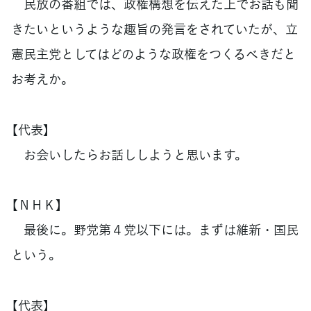
民放の番組では、政権構想を伝えた上でお話も聞
きたいというような趣旨の発言をされていたが、立
憲民主党としてはどのような政権をつくるべきだと
お考えか。
【代表】
お会いしたらお話ししようと思います。
【ＮＨＫ】
最後に。野党第４党以下には。まずは維新・国民
という。
【代表】