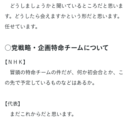
どうしましょうかと聞いているところだと思いま
す。どうしたら会えますかという形だと思います。
任せています。
○党戦略・企画特命チームについて
【ＮＨＫ】
冒頭の特命チームの件だが、何か初会合とか、こ
の先で予定しているものなどはあるか。
【代表】
まだこれからだと思います。