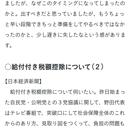
ましたが、なぜこのタイミングになってしまったの
かと。出すべきだと思っていましたが、もうちょっ
と早い段階できちっと準備をしてやるべきではなか
ったのかと、少し遅きに失したなという感がありま
す。
○給付付き税額控除について（２）
【日本経済新聞】
給付付き税額控除について伺いたい。昨日始まっ
た自民党・公明党との３党協議に関して、野田代表
はテレビ番組で、突破口にして社会保障全体のこれ
からのあり方、見取り図をつくって、負担の問題も