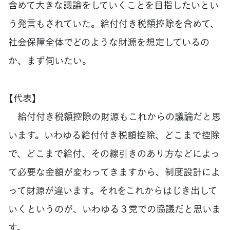
含めて大きな議論をしていくことを目指したいとい
う発言もされていた。給付付き税額控除を含めて、
社会保障全体でどのような財源を想定しているの
か、まず伺いたい。
【代表】
給付付き税額控除の財源もこれからの議論だと思
います。いわゆる給付付き税額控除、どこまで控除
で、どこまで給付、その線引きのあり方などによっ
て必要な金額が変わってきますから、制度設計によ
って財源が違います。それをこれからはじき出して
いくというのが、いわゆる３党での協議だと思いま
す。