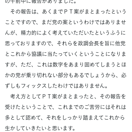
の午前中に報告がありました。
その報告は、あくまでＰＴ案がまとまったという
ことですので、まだ党の案というわけではありませ
んが、精力的によく考えていただいたというふうに
思っておりますので、それらを政調会長を旨に他党
とこれから協議に当たっていくということになりま
すが、ただ、これは数字をあまり固めてしまうとほ
かの党が乗り切れない部分もあるでしょうから、必
ずしもフィックスしたわけではありません。
考え方としてＰＴ案がまとまったと、その報告を
受けたということで、これまでのご苦労にはそれは
多として認めて、それをしっかり踏まえてこれから
生かしていきたいと思います。