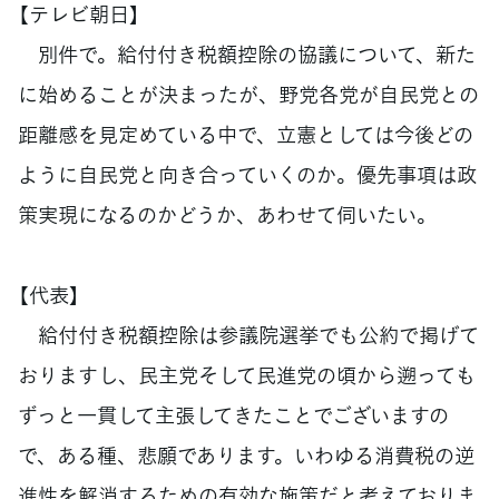
【テレビ朝日】
別件で。給付付き税額控除の協議について、新た
に始めることが決まったが、野党各党が自民党との
距離感を見定めている中で、立憲としては今後どの
ように自民党と向き合っていくのか。優先事項は政
策実現になるのかどうか、あわせて伺いたい。
【代表】
給付付き税額控除は参議院選挙でも公約で掲げて
おりますし、民主党そして民進党の頃から遡っても
ずっと一貫して主張してきたことでございますの
で、ある種、悲願であります。いわゆる消費税の逆
進性を解消するための有効な施策だと考えておりま