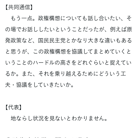
【共同通信】
もう一点。政権構想についても話し合いたい、そ
の場でお話ししたいということだったが、例えば原
発政策など、国民民主党とかなり大きな違いもある
と思うが、この政権構想を協議してまとめていくと
いうことのハードルの高さをどれぐらいと捉えてい
るか。また、それを乗り越えるためにどういう工
夫・協議をしていきたいか。
【代表】
地ならし状況を見ないとわかりません。