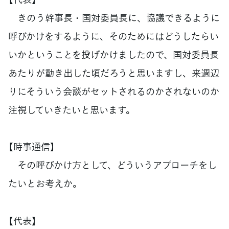
きのう幹事長・国対委員長に、協議できるように
呼びかけをするように、そのためにはどうしたらい
いかということを投げかけましたので、国対委員長
あたりが動き出した頃だろうと思いますし、来週辺
りにそういう会談がセットされるのかされないのか
注視していきたいと思います。
【時事通信】
その呼びかけ方として、どういうアプローチをし
たいとお考えか。
【代表】