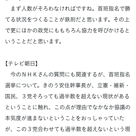
まず人数がそろわなければですね。首班指名で勝
てる状況をつくることが鉄則だと思います。その上
で更にほかの政党にももちろん協力を呼びかけると
いうことだと思います。
【テレビ朝日】
今のＮＨＫさんの質問にも関連するが、首班指名
選挙について。きのう安住幹事長が、立憲・維新・
国民、３党そろっても過半数を超えない現状がある
ということに触れ、この点が理由でなかなか協議の
本気度が進まないということをおっしゃっていた
が、この３党合わせても過半数を超えないという現