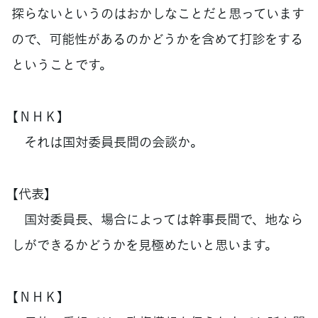
探らないというのはおかしなことだと思っています
ので、可能性があるのかどうかを含めて打診をする
ということです。
【ＮＨＫ】
それは国対委員長間の会談か。
【代表】
国対委員長、場合によっては幹事長間で、地なら
しができるかどうかを見極めたいと思います。
【ＮＨＫ】