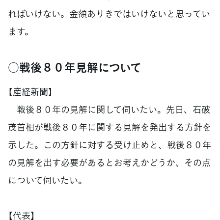
ればいけない。金額ありきではいけないと思ってい
ます。
○戦後８０年見解について
【産経新聞】
戦後８０年の見解に関して伺いたい。先日、石破
茂首相が戦後８０年に関する見解を発出する方針を
示した。この方針に対する受け止めと、戦後８０年
の見解を出す必要があるとお考えかどうか、その点
について伺いたい。
【代表】