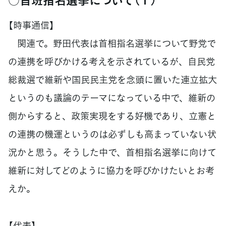
【時事通信】
関連で。野田代表は首相指名選挙について野党で
の連携を呼びかける考えを示されているが、自民党
総裁選で維新や国民民主党を念頭に置いた連立拡大
というのも議論のテーマになっている中で、維新の
側からすると、政策実現をする好機であり、立憲と
の連携の機運というのは必ずしも高まっていない状
況かと思う。そうした中で、首相指名選挙に向けて
維新に対してどのように協力を呼びかけたいとお考
えか。
【代表】