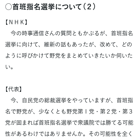
○首班指名選挙について（２）
【ＮＨＫ】
今の時事通信さんの質問ともかぶるが、首班指名
選挙に向けて、維新の話もあったが、改めて、どの
ように呼びかけて野党をまとめていきたいか伺いた
い。
【代表】
今、自民党の総裁選挙をやっていますが、首班指
名で野党が、少なくとも野党第１党・第２党・第３
党が固まれば首班指名選挙で衆議院では勝てる可能
性があるわけではありませんか。その可能性を全く