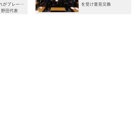
れがブレーキ
を受け意見交換
」野田代表