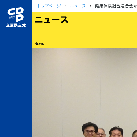
トップページ
ニュース
健康保険組合連合会
ニュース
News