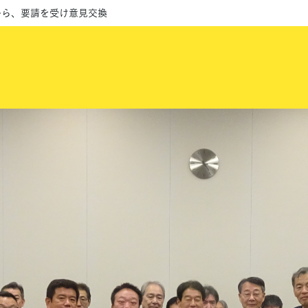
から、要請を受け意見交換