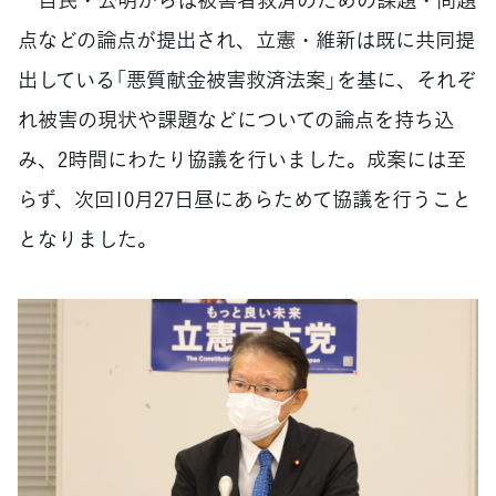
点などの論点が提出され、立憲・維新は既に共同提
出している「悪質献金被害救済法案」を基に、それぞ
れ被害の現状や課題などについての論点を持ち込
み、2時間にわたり協議を行いました。成案には至
らず、次回10月27日昼にあらためて協議を行うこと
となりました。