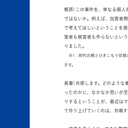
梶原）この事件を、単なる個人
ではないか。例えば、加害者側を
で考えてほしいということを提
害者も被害者も作らないという
りました。
※1：80代の親とひきこもり状
さす。
長妻）共感します。どのような
ったのかに、なかなか思いが至
りするということが、最近はマ
て作り上げていくのは、共鳴す