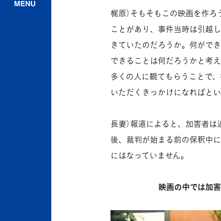
梶原）そもそもこの映画を作ろ
ことがあり、事件当時は引越し
きていたのだろうか。何ができ
できることは何だろうかと考え
多くの人に観てもらうことで、
いただくきっかけになればとい
長妻）報道によると、加害者は
後、裁判が始まる前の保釈中に
にはなっていません。
映画の中では加