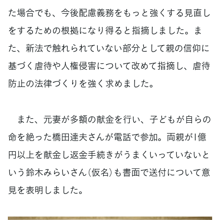
た場合でも、今後配慮義務をもっと強くする見直し
をするための根拠になり得ると指摘しました。ま
た、新法で触れられていない部分として親の信仰に
基づく虐待や人権侵害について改めて指摘し、虐待
防止の法律づくりを強く求めました。
また、元妻が多額の献金を行い、子どもが自らの
命を絶った橋田達夫さんが電話で参加。両親が1億
円以上を献金し返金手続きがうまくいっていないと
いう鈴木みらいさん（仮名）も書面で送付について意
見を表明しました。