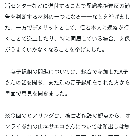
活センターなどに送付することで配慮義務違反の勧
告を判断する材料の一つになる――などを挙げまし
た。一方でデメリットとして、信者本人に連絡が行
くことで逆上したり、特に同居している場合、関係
がうまくいかなくなることを挙げました。
養子縁組の問題については、録音で参加したA子
さんの話を聞き、また別の養子縁組をされた方から
書面で意見を聞きました。
※今回のヒアリングは、被害者保護の観点から、オ
ンライ参加の山本サエコさんについては顔出しは無