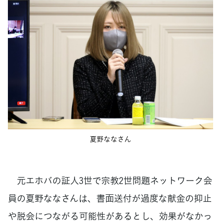
夏野ななさん
元エホバの証人3世で宗教2世問題ネットワーク会
員の夏野ななさんは、書面送付が過度な献金の抑止
や脱会につながる可能性があるとし、効果がなかっ