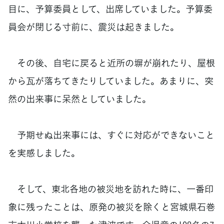
目に、予算委員として、出席していました。予算委
員会が閉じる寸前に、震災は起きました。
その後、自宅に戻ると近所の塀が崩れたり、屋根
から瓦が落ちてきたりしていました。あまりに、突
然の出来事に呆然としていました。
予期せぬ出来事には、すぐに対応ができないこと
を実感しました。
そして、東北各地の被災地を訪れた時に、一番印
象に残ったことは、原発の被災を除くと宮城県石巻