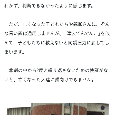
わかず、判断できなかったように感じます。
ただ、亡くなった子どもたちや親御さんに、そん
な言い訳は通用しませんが、「津波てんでんこ」を改
めて、子どもたちに教えないと同調圧力に屈してし
まいます。
悲劇の中から2度と繰り返さないための検証がな
いと、亡くなった人達に顔向けできません。