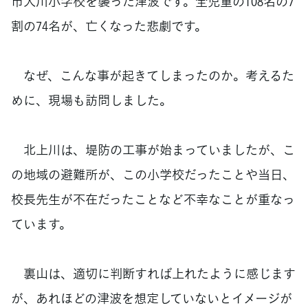
市大川小学校を襲った津波です。全児童の108名の7
割の74名が、亡くなった悲劇です。
なぜ、こんな事が起きてしまったのか。考えるた
めに、現場も訪問しました。
北上川は、堤防の工事が始まっていましたが、こ
の地域の避難所が、この小学校だったことや当日、
校長先生が不在だったことなど不幸なことが重なっ
ています。
裏山は、適切に判断すれば上れたように感じます
が、あれほどの津波を想定していないとイメージが