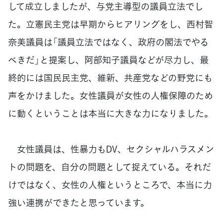
して成立しましたが、与党主導型の議員立法でし
た。立憲民主党は早期からヒアリングをし、西村智
奈美議員は「議員立法ではなく、政府の閣法でやる
べきだ」と提案し、阿部知子議員などが尽力し、最
終的には国民民主党、維新、共産党などの野党にも
声をかけました。女性議員が女性の人権保障のため
に動くということは本当に大きな力になりました。
女性議員は、性暴力もDV、セクシャルハラスメン
トの問題を、自分の問題として捉えている。それだ
けではなく、女性の人権というところで、本当に力
強い連携ができたと思っています。