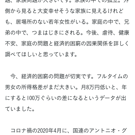
側から見ると大変幸せそうな家族に見えるけれど
も、居場所のない若年女性がいる。家庭の中で、兄
弟の中で、つまはじきにされる。今後、虐待、健康
不安、家庭の問題と経済的困窮の因果関係を詳しく
調べてほしいと思っています。
今、経済的困窮の問題が切実です。フルタイムの
男女の所得格差がまだ大きい。月8万円低いと、年
にすると100万ぐらいの差になるというデータが出
ていました。
コロナ禍の2020年4月に、国連のアントニオ・グ