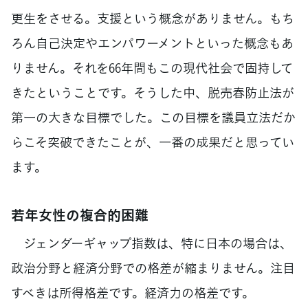
更生をさせる。支援という概念がありません。もち
ろん自己決定やエンパワーメントといった概念もあ
りません。それを66年間もこの現代社会で固持して
きたということです。そうした中、脱売春防止法が
第一の大きな目標でした。この目標を議員立法だか
らこそ突破できたことが、一番の成果だと思ってい
ます。
若年女性の複合的困難
ジェンダーギャップ指数は、特に日本の場合は、
政治分野と経済分野での格差が縮まりません。注目
すべきは所得格差です。経済力の格差です。