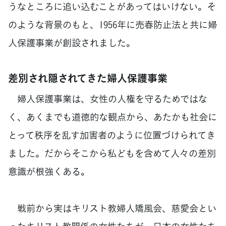
うなところに追い込むことがあってはいけない。そ
のような背景のもと、1956年に売春防止法と共に婦
人保護事業が創設されました。
差別され隠されてきた婦人保護事業
婦人保護事業は、女性の人権を守るためではな
く、あくまでも道徳的な観点から、あたかも社会に
とって秩序を乱す加害者のように位置づけられてき
ました。だからそこから私どもを含めて人々の差別
意識が根強くある。
戦前から実はキリスト教婦人矯風会、慈愛会とい