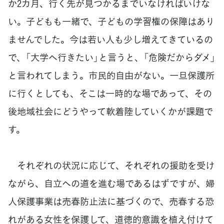
か2カ月、行く先が見つかるまでいなければいけな
い。子どもも一緒で、子どもの学習権の保障はあり
ませんでした。今は若い人も少し増えてきているの
で、「大学へ行きたい」と言うと、「危険だからダメ」
と言われてしまう。市民的自由がない。一旦保護所
に行くとしても、そこは一時的な場であって、その
後地域社会にどうやって軟着陸していくかが課題で
す。
それぞれの状況に応じて、それぞれの援助を受け
ながら、自立への道を進む場であるはずですが、婦
人保護事業は売春防止法に基づくので、売春する恐
れがある女性を保護して、道徳的意識を植え付けて