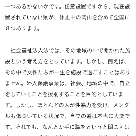
一つあるかないかです。任意設置ですから、現在設
置されていない県が、休止中の岡山を含めて全国に
８つあります。
社会福祉法人法では、その地域の中で開かれた施
設という考え方をとっています。しかし、例えば、
その中で女性たちが一生を施設で過ごすことはあり
ません。婦人保護事業は、社会、地域の中で、自立
をしていくことを援助することを目的としていま
す。しかし、ほとんどの人が性暴力を受け、メンタ
ルも傷ついている状況で、自立の道は本当に大変で
す。それでも、なんとか手に職をというと聞こえは