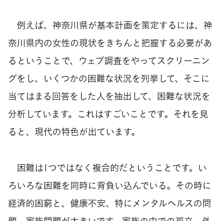
例えば、神奈川県が基本計画を策定するには、神
奈川県内の女性の現状をきちんと把握する必要があ
るということで、ウェブ調査をやってスクリーニン
グをし、いくつかの困難な状況を列挙して、そこに
当てはまる回答をした人を抽出して、困難な状況を
分析しています。これはすごいことです。それを見
ると、現代の特色が出ています。
困難は1つではなく複合的だということです。い
ろいろな困難を同時に背負い込んでいる。その時に
経済的困窮と、健康不安、特にメンタルヘルスの問
題、家族問題が大きいです。家族の中での孤立。外