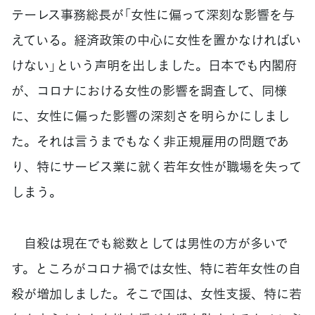
テーレス事務総長が「女性に偏って深刻な影響を与
えている。経済政策の中心に女性を置かなければい
けない」という声明を出しました。日本でも内閣府
が、コロナにおける女性の影響を調査して、同様
に、女性に偏った影響の深刻さを明らかにしまし
た。それは言うまでもなく非正規雇用の問題であ
り、特にサービス業に就く若年女性が職場を失って
しまう。
自殺は現在でも総数としては男性の方が多いで
す。ところがコロナ禍では女性、特に若年女性の自
殺が増加しました。そこで国は、女性支援、特に若