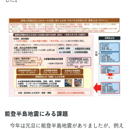
能登半島地震にみる課題
今年は元旦に能登半島地震がありましたが、例え