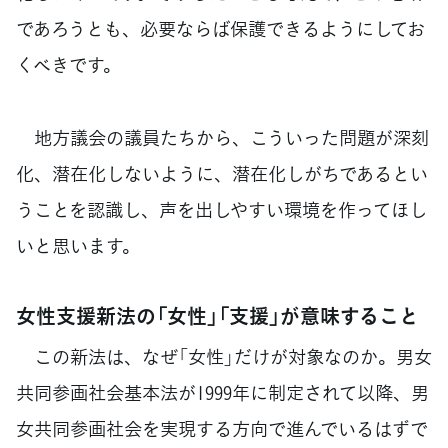
であろうとも、必要ならば保護できるようにしてお
くべきです。
地方議会の議員たちから、こういった問題が深刻
化、潜在化しないように、潜在化しがちであるとい
うことを認識し、声を出しやすい環境を作ってほし
いと思います。
女性支援新法の「女性」「支援」が意味すること
この新法は、なぜ「女性」だけが対象なのか。男女
共同参画社会基本法が1999年に制定されて以降、男
女共同参画社会を実現する方向で進んでいるはずで