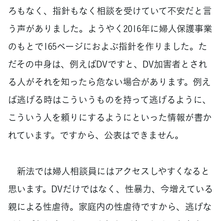
ろもなく、指針もなく相談を受けていて不安だと言
う声がありました。ようやく2016年に婦人保護事業
のもとで165ページにおよぶ指針を作りました。た
だその中身は、例えばDVですと、DV加害者とされ
る人がそれを知ったら危ない場合があります。例え
ば逃げる時はこういうものを持って逃げるように、
こういう人を頼りにするようにといった情報が書か
れています。ですから、公表はできません。
新法では婦人相談員にはアクセスしやすくなると
思います。DVだけではなく、性暴力、今増えている
親による性虐待。家庭内の性虐待ですから、逃げな