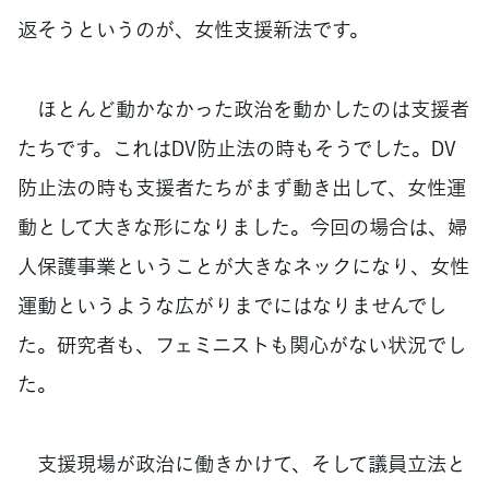
返そうというのが、女性支援新法です。
ほとんど動かなかった政治を動かしたのは支援者
たちです。これはDV防止法の時もそうでした。DV
防止法の時も支援者たちがまず動き出して、女性運
動として大きな形になりました。今回の場合は、婦
人保護事業ということが大きなネックになり、女性
運動というような広がりまでにはなりませんでし
た。研究者も、フェミニストも関心がない状況でし
た。
支援現場が政治に働きかけて、そして議員立法と