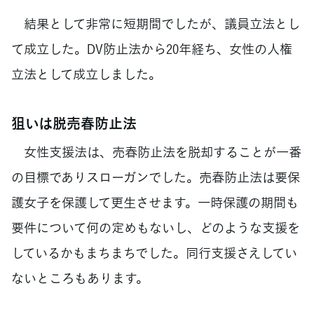
結果として非常に短期間でしたが、議員立法とし
て成立した。DV防止法から20年経ち、女性の人権
立法として成立しました。
狙いは脱売春防止法
女性支援法は、売春防止法を脱却することが一番
の目標でありスローガンでした。売春防止法は要保
護女子を保護して更生させます。一時保護の期間も
要件について何の定めもないし、どのような支援を
しているかもまちまちでした。同行支援さえしてい
ないところもあります。