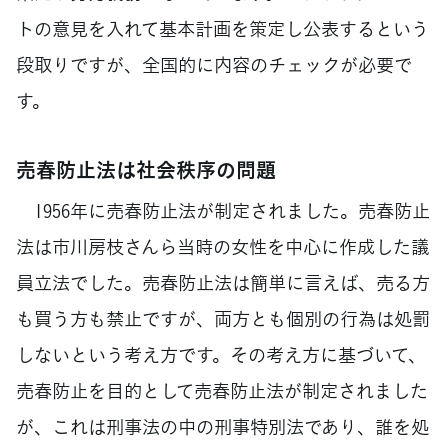
トの意見を入れて基本計画を策定し公表するという
段取りですが、全国的に内容のチェックが必要で
す。
売春防止法は社会秩序の問題
1956年に売春防止法が制定されました。売春防止
法は市川房枝さんら当時の女性を中心に作成した議
員立法でした。売春防止法は簡単に言えば、売る方
も買う方も禁止ですが、両方とも個別の行為は処罰
しないという考え方です。その考え方に基づいて、
売春防止を目的として売春防止法が制定されました
が、これは刑事法の中の刑事特別法であり、誰を処