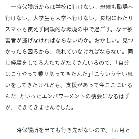
一時保護所からは学校に行けない。母親も職場へ
行けない。大学生も大学へ行けない。長期にわたり
スマホも使えず閉鎖的な環境の中で過ごす。なぜ被
害者が逃げなければならないのか。おかしい。見つ
かったら困るから、隠れていなければならない。同
じ経験をしてる人たちがたくさんいるので、「自分
はこうやって乗り切ってきたんだ」「こういう辛い思
いをしてきたけれども、支援があって今ここにいる
んだ」といったエンパワーメントの機会になるはず
が、できてきませんでした。
一時保護所を出ても行き先がないので、1カ月と