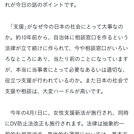
れが今日の話のポイントです。
「支援」がなぜ今の日本の社会にとって大事なの
か。約10年前から、自治体に相談窓口を作るという
法律が立て続けに作られて、今や相談窓口がいろい
ろなところにあり、当たり前のことになっています
が、本当に当事者にとって必要なあるいは適切な、
役立つ支援が行われているのか。また日本の社会で
支援や相談は、大変ハードルが高いです。
今年の4月1日に、女性支援新法が施行され、同時
にDV防止法改正も施行されます。法律は抽象的一