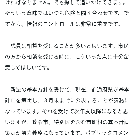
ければなりません。でも探して追いかけてきます。
そういう意味ではいつも危険と隣り合わせです。で
すから、情報のコントロールは非常に重要です。
議員は相談を受けることが多いと思います。市民
の方から相談を受ける時に、こういった点に十分留
意してほしいです。
新法の基本方針を受けて、現在、都道府県が基本
計画を策定し、３月末までに公表することが義務に
なっています。それを受けて次年度以降になると思
いますが、政令市、特別区を含む市町村の基本計画
策定が努力義務になっています。パブリックコメン