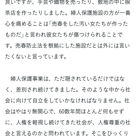
良いですが、手芸や織物を売ったり、敷地の中に喫
茶店を作ったりしました。婦人保護施設の方が一番
心を痛めることは「売春をした汚い女たちが作った
ものだ」と言われ彼女たちが傷つけられることで
す。売春防止法を根拠にした施設だとは外には言い
たくないと言っています。
婦人保護事業は、ただ隠されているだけではな
く、差別され続けてきました。そのような中から社
会に向けて自立をしていかなければなりません。社
会はやはり無関心で、60数年間ほとんど何もせず
に、人権を軽視し続けてきた社会が、人権尊重の社
会と言えるのかと問われています。そこをひっくり