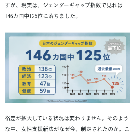
すが、現実は、ジェンダーギャップ指数で見れば
146カ国中125位に落ちました。
格差が拡大している状況は変わりません。そのよう
な中、女性支援新法がなぜ今、制定されたのか。こ