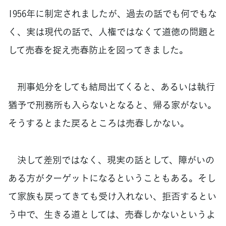
1956年に制定されましたが、過去の話でも何でもな
く、実は現代の話で、人権ではなくて道徳の問題と
して売春を捉え売春防止を図ってきました。
刑事処分をしても結局出てくると、あるいは執行
猶予で刑務所も入らないとなると、帰る家がない。
そうするとまた戻るところは売春しかない。
決して差別ではなく、現実の話として、障がいの
ある方がターゲットになるということもある。そし
て家族も戻ってきても受け入れない、拒否するとい
う中で、生きる道としては、売春しかないというよ