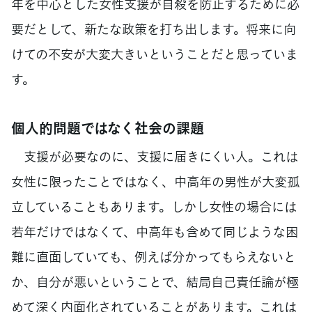
年を中心とした女性支援が自殺を防止するために必
要だとして、新たな政策を打ち出します。将来に向
けての不安が大変大きいということだと思っていま
す。
個人的問題ではなく社会の課題
支援が必要なのに、支援に届きにくい人。これは
女性に限ったことではなく、中高年の男性が大変孤
立していることもあります。しかし女性の場合には
若年だけではなくて、中高年も含めて同じような困
難に直面していても、例えば分かってもらえないと
か、自分が悪いということで、結局自己責任論が極
めて深く内面化されていることがあります。これは