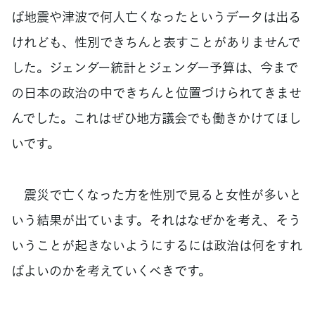
ば地震や津波で何人亡くなったというデータは出る
けれども、性別できちんと表すことがありませんで
した。ジェンダー統計とジェンダー予算は、今まで
の日本の政治の中できちんと位置づけられてきませ
んでした。これはぜひ地方議会でも働きかけてほし
いです。
震災で亡くなった方を性別で見ると女性が多いと
いう結果が出ています。それはなぜかを考え、そう
いうことが起きないようにするには政治は何をすれ
ばよいのかを考えていくべきです。