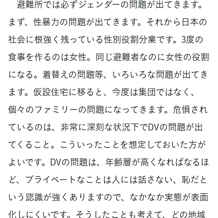
避難所では必ずジェンダーの問題が出てきます。
まず、性暴力の問題が出てきます。それから日本の
社会に根強く残っている性別役割分業です。3度の
食事を作るのは女性。同じ避難者なのに女性の役割
になる。着替えの問題等、いろいろな問題が出てき
ます。仮設住宅に移ると、今度は集団ではなく、
個々のファミリーの問題になってきます。危惧され
ているのは、非常に深刻な状況下でDVの問題が出
てくること。こういったことを想定しておいた方が
よいです。DVの問題は、年齢層が高くなればなるほ
ど、プライベートなことは人には話さない、恥だと
いう認識が強くありますので、なかなか実態が表面
化しにくいです。そうしたことも考えて、どの地域