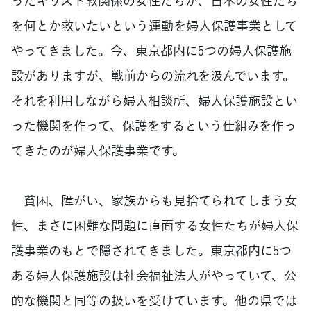
ったキリスト教関係の女性たちが、日本の女性たち
を何とか救いたいという運動を婦人保護事業として
やってきました。今、東京都内に5つの婦人保護施
設がありますが、戦前からの流れを汲んでいます。
それを利用しながら婦人相談所、婦人保護施設とい
った機関を作って、保護をするという仕組みを作っ
てきたのが婦人保護事業です。
貧困、障がい、家族からも見捨てられてしまう女
性、まさに困難な問題に直面する女性たちが婦人保
護事業のもとで隠されてきました。東京都内に5つ
ある婦人保護施設は社会福祉法人がやっていて、公
的な機関と同等の扱いを受けています。他の県では