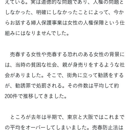
えている。実は道徳的な問題であり、人権の問題と
しなかった、明確にしなかったことによって、今か
らお話する婦人保護事業は女性の人権保障という仕
組みにはなりませんでした。
売春する女性や売春する恐れのある女性の背景に
は、当時の貧困な社会、親が身売りをするような社
会がありました。そこで、街角に立って勧誘をする
が、勧誘罪で処罰される。その件数は平均して約
200件で推移してきました。
ところが去年は半期で、東京と大阪ではこれまで
の平均をオーバーしてしまいました。売春防止法は