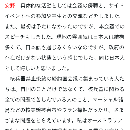
安野
具体的な活動としては会議の傍聴と、サイド
イベントへの参加や学生との交流などをしました。
また、最初は予定になかったのですが、本会議での
スピーチもしました。現地の雰囲気は日本人は結構
多くて、日本語も通じるくらいなのですが、政府の
存在だけがない状態という感じでした。同じ日本人
として悔しいと思いました。
核兵器禁止条約の締約国会議に集まっている人た
ちは、自国のことだけではなくて、核兵器に関わる
全ての問題で苦しんでいる人のこと、マーシャル諸
島などの核実験被害者やウラン採掘だったり、さま
ざまな問題をとらえています。私はオーストラリア