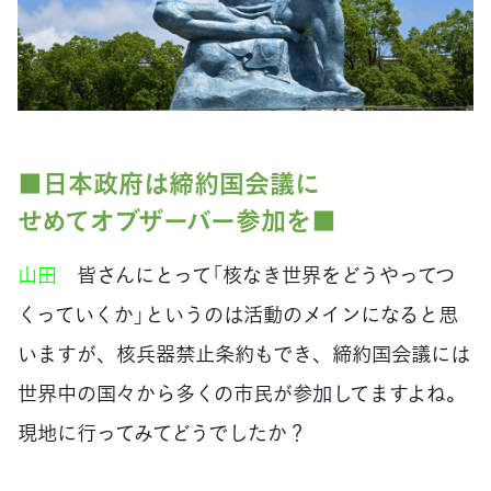
■日本政府は締約国会議に
せめてオブザーバー参加を■
山田
皆さんにとって「核なき世界をどうやってつ
くっていくか」というのは活動のメインになると思
いますが、核兵器禁止条約もでき、締約国会議には
世界中の国々から多くの市民が参加してますよね。
現地に行ってみてどうでしたか？