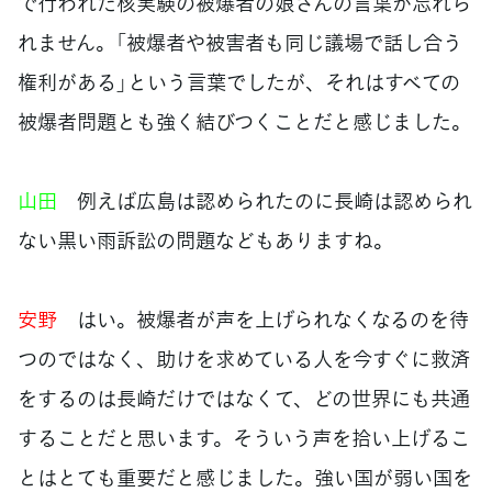
で行われた核実験の被爆者の娘さんの言葉が忘れら
れません。「被爆者や被害者も同じ議場で話し合う
権利がある」という言葉でしたが、それはすべての
被爆者問題とも強く結びつくことだと感じました。
山田
例えば広島は認められたのに長崎は認められ
ない黒い雨訴訟の問題などもありますね。
安野
はい。被爆者が声を上げられなくなるのを待
つのではなく、助けを求めている人を今すぐに救済
をするのは長崎だけではなくて、どの世界にも共通
することだと思います。そういう声を拾い上げるこ
とはとても重要だと感じました。強い国が弱い国を