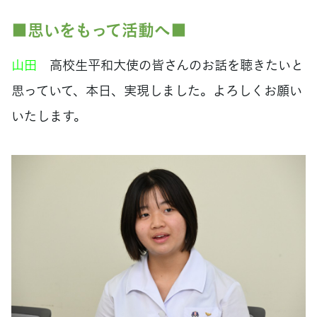
■思いをもって活動へ■
山田
高校生平和大使の皆さんのお話を聴きたいと
思っていて、本日、実現しました。よろしくお願い
いたします。