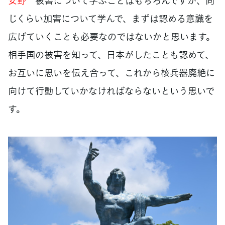
安野
被害について学ぶことはもちろんですが、同
じくらい加害について学んで、まずは認める意識を
広げていくことも必要なのではないかと思います。
相手国の被害を知って、日本がしたことも認めて、
お互いに思いを伝え合って、これから核兵器廃絶に
向けて行動していかなければならないという思いで
す。