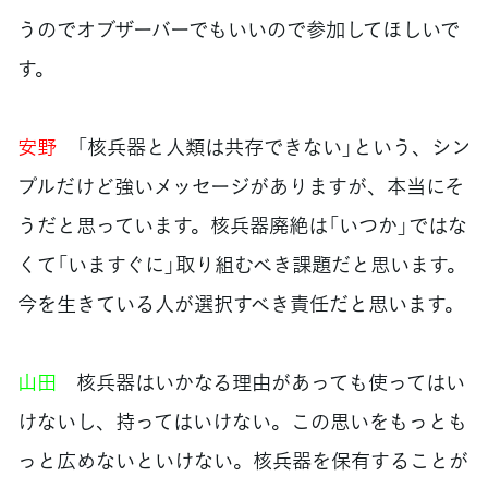
うのでオブザーバーでもいいので参加してほしいで
す。
安野
「核兵器と人類は共存できない」という、シン
プルだけど強いメッセージがありますが、本当にそ
うだと思っています。核兵器廃絶は「いつか」ではな
くて「いますぐに」取り組むべき課題だと思います。
今を生きている人が選択すべき責任だと思います。
山田
核兵器はいかなる理由があっても使ってはい
けないし、持ってはいけない。この思いをもっとも
っと広めないといけない。核兵器を保有することが