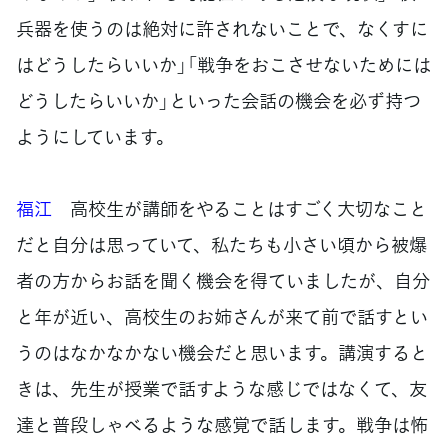
兵器を使うのは絶対に許されないことで、なくすに
はどうしたらいいか」「戦争をおこさせないためには
どうしたらいいか」といった会話の機会を必ず持つ
ようにしています。
福江
高校生が講師をやることはすごく大切なこと
だと自分は思っていて、私たちも小さい頃から被爆
者の方からお話を聞く機会を得ていましたが、自分
と年が近い、高校生のお姉さんが来て前で話すとい
うのはなかなかない機会だと思います。講演すると
きは、先生が授業で話すような感じではなくて、友
達と普段しゃべるような感覚で話します。戦争は怖