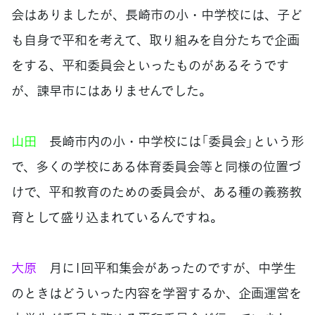
会はありましたが、長崎市の小・中学校には、子ど
も自身で平和を考えて、取り組みを自分たちで企画
をする、平和委員会といったものがあるそうです
が、諫早市にはありませんでした。
山田
長崎市内の小・中学校には「委員会」という形
で、多くの学校にある体育委員会等と同様の位置づ
けで、平和教育のための委員会が、ある種の義務教
育として盛り込まれているんですね。
大原
月に1回平和集会があったのですが、中学生
のときはどういった内容を学習するか、企画運営を