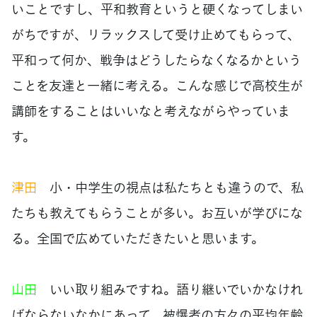
いことですし、平和教育というと硬くなってしまい
がちですが、リラックスして受け止めてもらって、
平和って何か、戦争はどうしたらなくなるかという
ことを友達と一緒に考える。こんな感じで高校生が
講師をすることはいいなと考えながらやっていま
す。
津田
小・中学生の視点は私たちとも違うので、私
たちも教えてもらうことが多い。お互いが学びにな
る。全国で広めていただきたいと思います。
山田
いい取り組みですね。語り継いでいかなけれ
ばならないなかにあって、被爆者の方々の平均年齢