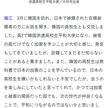
派遣高校生平和大使／大村市出身
福江
3月に韓国を訪れ、日本で被爆された在韓被
爆者の方にお話を聞き、韓国の高校生とも交流しま
した。高2で韓国派遣高校生平和大使になり、被害
の面だけでなく加害を学ぶことが大切と感じ、発言
もしてきていましたが、訪韓してまだまだ知らない
ことがあると驚きました。また、韓国の高校生は教
科書で日本の加害のことを学んでいるので、日本の
高校生を嫌いかもしれないと不安でしたが、会うの
を楽しみにしていたと言ってくれて、かつては加害
と被害の関係だった国でも、次の世代が仲良くなる
ことで、平和につながるのではないかと思いまし