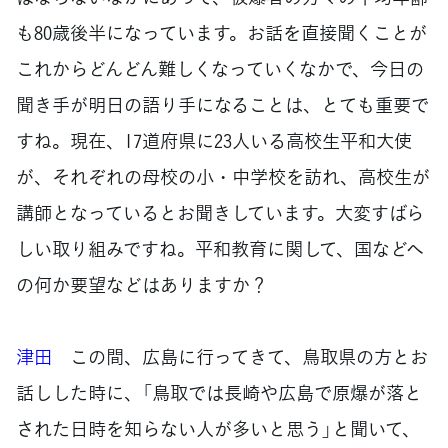
も80歳後半になっています。お話を直接聞くことが
これからどんどん難しくなっていくなかで、今日の
聞き手が明日の語り手になることは、とても重要で
すね。現在、17道府県に23人いる高校生平和大使
が、それぞれの母校の小・中学校を訪れ、高校生が
講師となっているとお聞きしています。大変すばら
しい取り組みですね。平和教育に関して、国などへ
の何か要望などはありますか？
津田
この間、広島に行ってきて、鳥取県の方とお
話しした時に、「鳥取では長崎や広島で原爆が落と
された日時を知らない人が多いと思う」と聞いて、