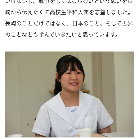
いけないし、戦争をしてはならないという思いを長
崎から伝えたくて高校生平和大使を志望しました。
長崎のことだけではなく、日本のこと、そして世界
のことなども学んでいきたいと思っています。