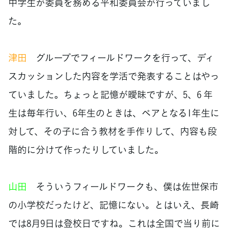
中学生が委員を務める平和委員会が行っていまし
た。
津田
グループでフィールドワークを行って、ディ
スカッションした内容を学活で発表することはやっ
ていました。ちょっと記憶が曖昧ですが、5、6 年
生は毎年行い、6年生のときは、ペアとなる1年生に
対して、その子に合う教材を手作りして、内容も段
階的に分けて作ったりしていました。
山田
そういうフィールドワークも、僕は佐世保市
の小学校だったけど、記憶にない。とはいえ、長崎
では8月9日は登校日ですね。これは全国で当り前に