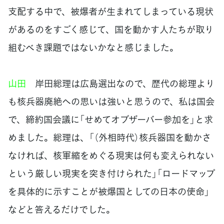
支配する中で、被爆者が生まれてしまっている現状
があるのをすごく感じて、国を動かす人たちが取り
組むべき課題ではないかなと感じました。
山田
岸田総理は広島選出なので、歴代の総理より
も核兵器廃絶への思いは強いと思うので、私は国会
で、締約国会議に「せめてオブザーバー参加を」と求
めました。総理は、「（外相時代）核兵器国を動かさ
なければ、核軍縮をめぐる現実は何も変えられない
という厳しい現実を突き付けられた」「ロードマップ
を具体的に示すことが被爆国としての日本の使命」
などと答えるだけでした。