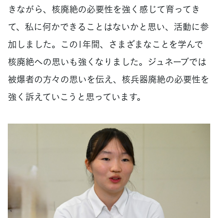
きながら、核廃絶の必要性を強く感じて育ってき
て、私に何かできることはないかと思い、活動に参
加しました。この1年間、さまざまなことを学んで
核廃絶への思いも強くなりました。ジュネーブでは
被爆者の方々の思いを伝え、核兵器廃絶の必要性を
強く訴えていこうと思っています。