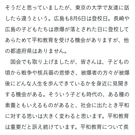
そうだと思っていましたが、東京の大学で友達に話
したら違うという。広島も8月6日は登校日。長崎や
広島の子どもたちは原爆が落とされた日に登校して
あらためて平和教育を受ける機会がありますが、他
の都道府県はありません。
国会でも取り上げましたが、皆さんは、子どもの
頃から戦争や核兵器の悲惨さ、被爆者の方々が被爆
後にどんな人生を歩んできているかを身近に見聞き
する機会がある。そういう子ども時代の、ある種の
素養ともいえるものがあると、社会に出たとき平和
に対する思いは大きく変わると思います。平和教育
は重要だと訴え続けています。平和教育について長