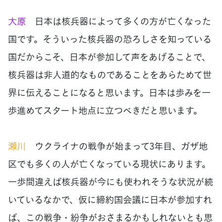
大原
日本は核兵器によって多くの方が亡くなった
国です。そういった核兵器の恐ろしさを知っている
国だからこそ、日本が参加して声をあげることで、
核兵器は非人道的なものであることをあらためて世
界に伝えることになると思います。日本は歩みを一
歩進めてスタート地点に立つべきだと思います。
瀬川
ウクライナの戦争が始まって3年目、ガザ地
区でも多くの人が亡くなっている現状にあります。
一歩間違えば核兵器が今にも使われそうな状況が続
いているなかで、仮に締約国会議に日本が参加すれ
ば、この戦争・紛争がおさまるかもしれないとも思