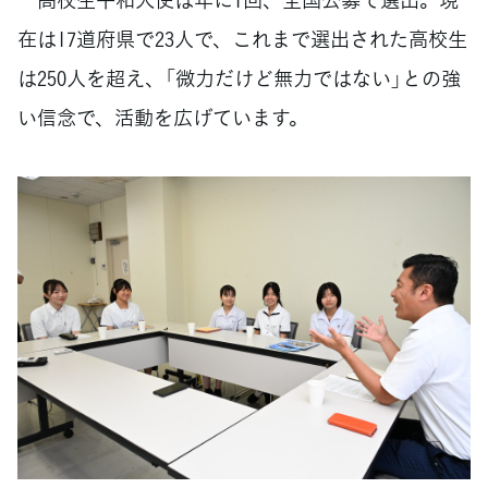
在は17道府県で23人で、これまで選出された高校生
は250人を超え、「微力だけど無力ではない」との強
い信念で、活動を広げています。