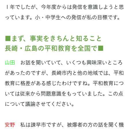
１年でしたが、今年度からは発信を意識しようと思
っています。小・中学生への発信が私の目標です。
■まず、事実をきちんと知ること
長崎・広島の平和教育を全国で■
山田
お話を聞いていて、いくつも興味深いところ
があったのですが、長崎市内と他の地域では、平和
教育に格差がある感じたわけですね。平和教育につ
いては従来から問題意識をもっていました。この点
について議論させてください。
安野
私は諫早市ですが、被爆者の方の話を聞く機