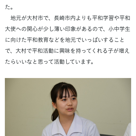
た。
地元が大村市で、長崎市内よりも平和学習や平和
大使への関心が少し薄い印象があるので、小中学生
に向けた平和教育などを地元でいっぱいすること
で、大村で平和活動に興味を持ってくれる子が増え
たらいいなと思って活動しています。