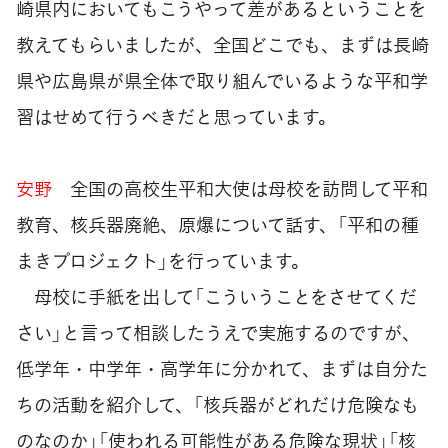
崎県内においてもこうやって差があるということを
教えてもらいましたが、全国どこでも、まずは長崎
県や広島県が県全体で取り組んでいるような平和学
習はせめて行うべきだと思っています。
安野
全国の高校生平和大使は母校を訪問して平和
教育、核兵器廃絶、原爆について話す、「平和の種
まきプロジェクト」を行っています。
母校に手紙を出して「こういうことをさせてくだ
さい」と言って相談したうえで実施するのですが、
低学年・中学年・高学年に分かれて、まずは自分た
ちの活動を紹介して、「核兵器がどれだけ危険なも
のなのか」「使われる可能性がある危険な現状」「核