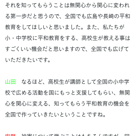
それを知ってもらうことは無関心から関心に変われ
る第一歩だと思うので、全国でも広島や長崎の平和
教育をしてほしいと思いました。また、私たちが
小・中学校に平和教育をする、高校生が教える事は
すごくいい機会だと思いますので、全国でも広げて
いただきたいです。
山田
なるほど、高校生が講師として全国の小中学
校で広める活動を国にもっと支援してもらい、無関
心を関心に変える、知ってもらう平和教育の機会を
全国で作っていきたいということですね。