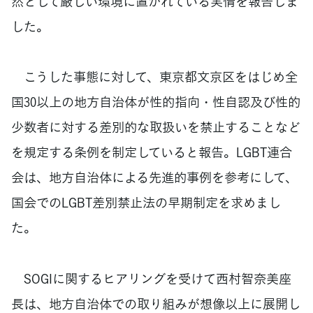
然として厳しい環境に置かれている実情を報告しま
した。
こうした事態に対して、東京都文京区をはじめ全
国30以上の地方自治体が性的指向・性自認及び性的
少数者に対する差別的な取扱いを禁止することなど
を規定する条例を制定していると報告。LGBT連合
会は、地方自治体による先進的事例を参考にして、
国会でのLGBT差別禁止法の早期制定を求めまし
た。
SOGIに関するヒアリングを受けて西村智奈美座
長は、地方自治体での取り組みが想像以上に展開し