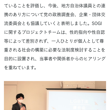
ていることを評価し、今後、地方自治体議員との連
携のあり方について党の政務調査会、企業・団体交
流委員会とも協議していくと表明しました。SOGI
に関するプロジェクトチームは、性的指向や性自認
等によって差別されず、一人ひとりが個人として尊
重される社会の構築に必要な法制度検討することを
目的に設置され、当事者や関係者からのヒアリング
を重ねています。