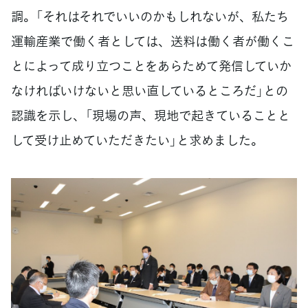
調。「それはそれでいいのかもしれないが、私たち
運輸産業で働く者としては、送料は働く者が働くこ
とによって成り立つことをあらためて発信していか
なければいけないと思い直しているところだ」との
認識を示し、「現場の声、現地で起きていることと
して受け止めていただきたい」と求めました。