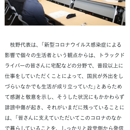
枝野代表は、「新型コロナウイルス感染症による
影響で個々の生活者という観点からは、トラックド
ライバーの皆さんに宅配などの分野で、普段以上に
仕事をしていただくことによって、国民が外出をし
づらいなかでも生活が成り立っていた」とあらため
て感謝と敬意を示し、そうした状況にもかかわらず
誹謗中傷が起き、それがいまだに残っていることに
は、「皆さんに支えていただいてこのコロナのなか
で暮らしていることを、しっかりと政党側から発信