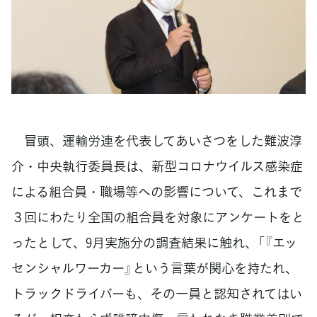
冒頭、運輸労連を代表してあいさつをした難波淳
介・中央執行委員長は、新型コロナウイルス感染症
による組合員・職場等への影響について、これまで
３回にわたり全国の組合員を対象にアンケートをと
ったとして、9月実施分の調査結果に触れ、「『エッ
センシャルワーカー』という言葉が関心を持たれ、
トラックドライバーも、その一員と認知されてはい