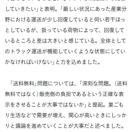
していきたい」と表明。「厳しい状況にあった産業分
野における運送が少し回復していると伺い若干ほっ
としているが、扱っている荷物によって、回復して
いるところと差は大きいと感じている。全体として
のトラック運送が機能していくような状態にしてい
かなければいけない」と力を込めました。
「送料無料」問題については、「深刻な問題。（送料
無料ではなく）販売側の負担であるという正確な表
示をさせることが大事ではないか」と提起。巣ごも
り生活などで需要が増え、関心が高いときにしっか
りと議論を進めていくことが大事だと述べました。