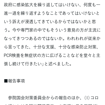
政府に感染拡大を繰り返してはいけない、何度も一
進一退を繰り返すようなことであってはいけないと
いう訴えが浸透してきているからではないかと思
う。今や専門家の中でもそういう意見の方が主流に
なってきつつあるのではないか。われわれが従来か
ら言ってきた、十分な支援、十分な感染防止対策、
PCR検査を無症状の方に広げることなどを堂々と主
張し続けて行きたい」と述べました。
■報告事項
参院国会対策委員会からの報告のほか、（1）コロ