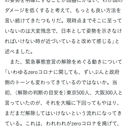
ダメージを低くすると考えて、もっとも良い方法を
言い続けてきたつもりだ。現時点までそこに至って
いないのは大変残念で、日本として姿勢を示さなけ
ればいけない時が近づいていると改めて感じる」と
述べました。
また、緊急事態宣言の解除をめぐる動きについて
「いわゆるzeroコロナに関しても、ずいぶんと政府
側のトーンも変わってきているのではないか。当
初、（解除の判断の目安を）東京500人、大阪300人と
言っていたのが、それを大幅に下回ってもやはり、
まだまだ解除してはいけないという流れになってき
ている。これは、われわれがzeroコロナを掲げて、