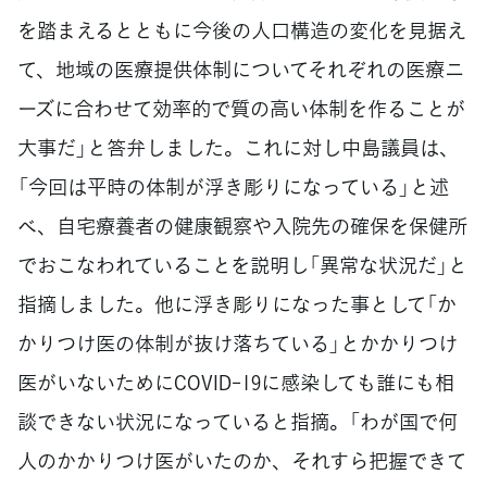
を踏まえるとともに今後の人口構造の変化を見据え
て、地域の医療提供体制についてそれぞれの医療ニ
ーズに合わせて効率的で質の高い体制を作ることが
大事だ」と答弁しました。これに対し中島議員は、
「今回は平時の体制が浮き彫りになっている」と述
べ、自宅療養者の健康観察や入院先の確保を保健所
でおこなわれていることを説明し「異常な状況だ」と
指摘しました。他に浮き彫りになった事として「か
かりつけ医の体制が抜け落ちている」とかかりつけ
医がいないためにCOVID-19に感染しても誰にも相
談できない状況になっていると指摘。「わが国で何
人のかかりつけ医がいたのか、それすら把握できて