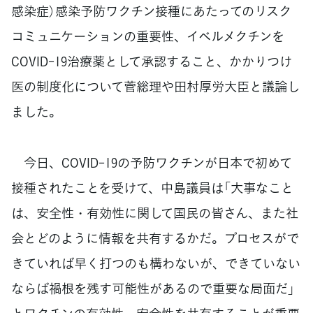
感染症）感染予防ワクチン接種にあたってのリスク
コミュニケーションの重要性、イベルメクチンを
COVID-19治療薬として承認すること、かかりつけ
医の制度化について菅総理や田村厚労大臣と議論し
ました。
今日、COVID-19の予防ワクチンが日本で初めて
接種されたことを受けて、中島議員は「大事なこと
は、安全性・有効性に関して国民の皆さん、また社
会とどのように情報を共有するかだ。プロセスがで
きていれば早く打つのも構わないが、できていない
ならば禍根を残す可能性があるので重要な局面だ」