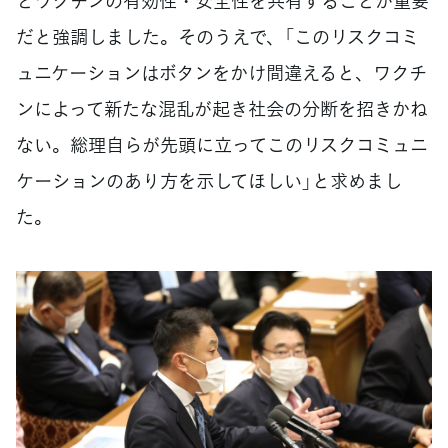
とワクチンの有効性・安全性を共有することが重要
だと強調しました。そのうえで、「このリスクコミ
ュニケーションはボタンをかけ間違えると、ワクチ
ンによって新たな混乱が起き社会の分断を招きかね
ない。総理自らが先頭に立ってこのリスクコミュニ
ケーションのあり方を示してほしい」と求めまし
た。