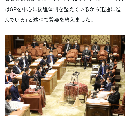
はGPを中心に接種体制を整えているから迅速に進
んでいる」と述べて質疑を終えました。