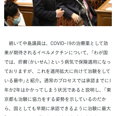
続いて中島議員は、COVID-19の治療薬として効
果が期待されるイベルメクチンについて、「わが国
では、疥癬（かいせん）という病気で保険適用になっ
ておりますが、これを適用拡大に向けて治験をして
いる最中」と紹介。通常のプロセスでは承認までに1
年か2年はかかってしまう状況であると説明し、「東
京都も治験に協力をする姿勢を示しているのだか
ら、国としても早期に承認できるように治験に最大