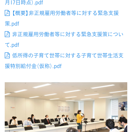
月17日時点）.pdf
【概要】非正規雇用労働者等に対する緊急支援
策.pdf
非正規雇用労働者等に対する緊急支援策につい
て.pdf
低所得の子育て世帯に対する子育て世帯生活支
援特別給付金（仮称）.pdf