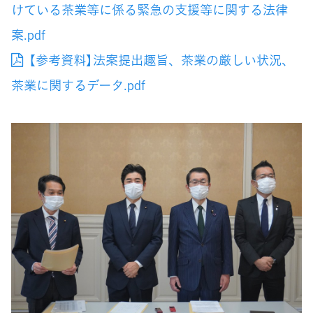
けている茶業等に係る緊急の支援等に関する法律
案.pdf
【参考資料】法案提出趣旨、茶業の厳しい状況、
茶業に関するデータ.pdf