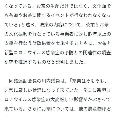
くなっている。お茶の生産だけではなく、文化面で
も茶道やお茶に関するイベントが行なわれなくなっ
ている」と述べ、法案の内容について、茶業とお茶
の文化振興を行なっている事業者に対し昨年以上の
支援を行なう財政措置を実施するとともに、お茶と
新型コロナウイルス感染症の予防との関連性の調査
研究を推進するものだと説明しました。
同議連副会長の川内議員は、「茶業はそもそも、
非常に厳しい状況になって来ていた。そこに新型コ
ロナウイルス感染症の大変厳しい影響がかぶさって
来ている。さらにお茶については、他の農産物ほど