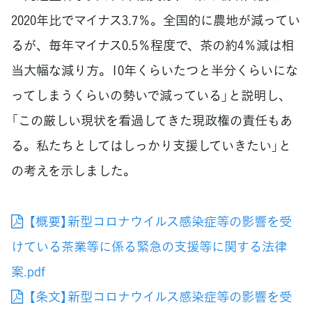
2020年比でマイナス3.7％。全国的に農地が減ってい
るが、毎年マイナス0.5％程度で、茶の約4％減は相
当大幅な減り方。10年くらいたつと半分くらいにな
ってしまうくらいの勢いで減っている」と説明し、
「この厳しい現状を看過してきた現政権の責任もあ
る。私たちとしてはしっかり支援していきたい」と
の考えを示しました。
【概要】新型コロナウイルス感染症等の影響を受
けている茶業等に係る緊急の支援等に関する法律
案.pdf
【条文】新型コロナウイルス感染症等の影響を受