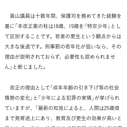
真山議員は十数年間、保護司を務めてきた経験を
基に「本改正案の柱は18歳、19歳を『特定少年』とし
て区別することです。若者の更生という観点からは
大きな後退です。刑事罰の若年化が狙いなら、その
理由が説明されておらず、必要性も認められませ
ん」と断じました。
改正の理由として「成年年齢の引き下げ等の社会
情勢の変化」と「少年による犯罪の実情」が挙げられ
ていますが、「最新の知見によると、人間は25歳頃
まで発育途上にあり、教育及び更生の効果が高いと