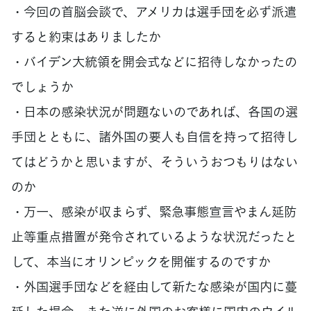
・今回の首脳会談で、アメリカは選手団を必ず派遣
すると約束はありましたか
・バイデン大統領を開会式などに招待しなかったの
でしょうか
・日本の感染状況が問題ないのであれば、各国の選
手団とともに、諸外国の要人も自信を持って招待し
てはどうかと思いますが、そういうおつもりはない
のか
・万一、感染が収まらず、緊急事態宣言やまん延防
止等重点措置が発令されているような状況だったと
して、本当にオリンピックを開催するのですか
・外国選手団などを経由して新たな感染が国内に蔓