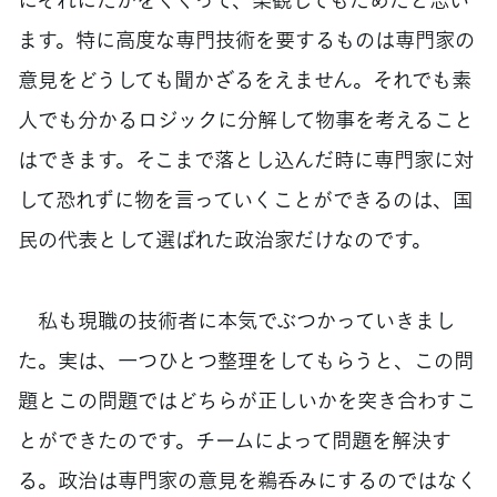
ます。特に高度な専門技術を要するものは専門家の
意見をどうしても聞かざるをえません。それでも素
人でも分かるロジックに分解して物事を考えること
はできます。そこまで落とし込んだ時に専門家に対
して恐れずに物を言っていくことができるのは、国
民の代表として選ばれた政治家だけなのです。
私も現職の技術者に本気でぶつかっていきまし
た。実は、一つひとつ整理をしてもらうと、この問
題とこの問題ではどちらが正しいかを突き合わすこ
とができたのです。チームによって問題を解決す
る。政治は専門家の意見を鵜呑みにするのではなく