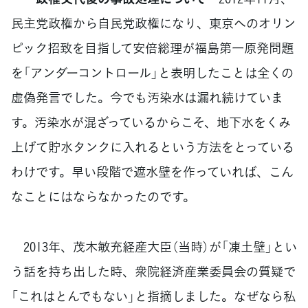
民主党政権から自民党政権になり、東京へのオリン
ピック招致を目指して安倍総理が福島第一原発問題
を「アンダーコントロール」と表明したことは全くの
虚偽発言でした。今でも汚染水は漏れ続けていま
す。汚染水が混ざっているからこそ、地下水をくみ
上げて貯水タンクに入れるという方法をとっている
わけです。早い段階で遮水壁を作っていれば、こん
なことにはならなかったのです。
2013年、茂木敏充経産大臣（当時）が「凍土壁」とい
う話を持ち出した時、衆院経済産業委員会の質疑で
「これはとんでもない」と指摘しました。なぜなら私