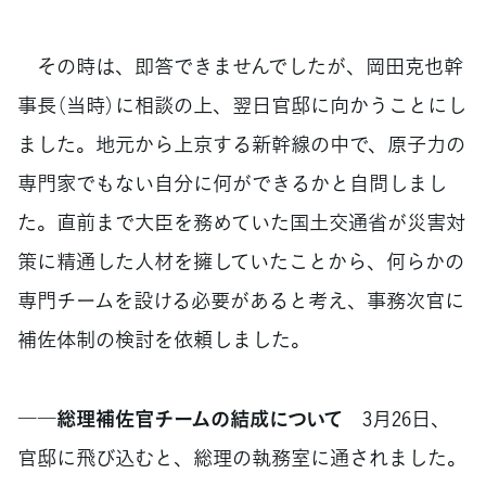
その時は、即答できませんでしたが、岡田克也幹
事長（当時）に相談の上、翌日官邸に向かうことにし
ました。地元から上京する新幹線の中で、原子力の
専門家でもない自分に何ができるかと自問しまし
た。直前まで大臣を務めていた国土交通省が災害対
策に精通した人材を擁していたことから、何らかの
専門チームを設ける必要があると考え、事務次官に
補佐体制の検討を依頼しました。
――総理補佐官チームの結成について
3月26日、
官邸に飛び込むと、総理の執務室に通されました。