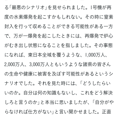
る「最悪のシナリオ」を見せられました。1号機が再
度の水素爆発を起こすかもしれない。その時に窒素
封入を行って収めることができる可能性がある一方
で、万が一爆発を起こしたときには、再爆発で炉心
がむき出し状態になることを指しました。その事態
になれば、東日本全域を覆うような、1,000万人、
2,000万人、3,000万人ともいうような諸県の皆さん
の生命や健康に被害を及ぼす可能性があるというシ
ナリオでした。それを見た時には、「どうしたらい
いのか。自分は何の知識もないし、これをどう解決
しろと言うのか」と本当に思いましたが、「自分がや
らなければ仕方がない」と言い聞かせました。正直