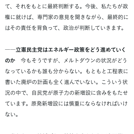
て、それをもとに最終判断する。今後、私たちが政
権に就けば、専門家の意見を聞きながら、最終的に
はその責任を背負って、政治が判断していきます。
――立憲民主党はエネルギー政策をどう進めていく
のか
今もそうですが、メルトダウンの状況がどう
なっているかも誰も分からない。もともと工程表に
書いた廃炉の計画も全く進んでいない。こういう状
況の中で、自民党が原子力の新増設に含みをもたせ
ています。原発新増設には慎重にならなければいけ
ない。