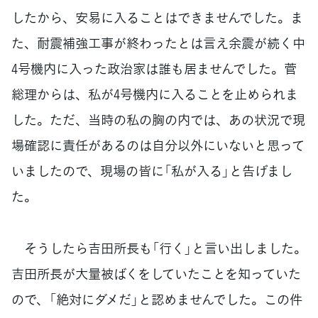
したから、安易に入ることはできませんでした。ま
た、耐震補強工事が終わったとは言え余震が続く中
4号機内に入った政治家は誰も居ませんでした。菅
総理からは、私が4号機内に入ることを止められま
した。ただ、当時の私の胸の内では、あの状況で現
場確認に責任があるのは自分以外にいないと思って
いましたので、現場の皆に「私が入る」と告げまし
た。
そうしたら吉田所長も「行く」と言い出しました。
吉田所長が大量被ばくをしていたことを知っていた
ので、「絶対にダメだ」と認めませんでした。この件