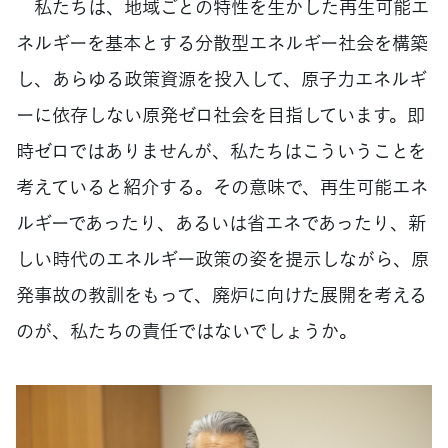
私たちは、地域ごとの特性を生かした再生可能エ
ネルギーを基本とする分散型エネルギー社会を構築
し、あらゆる政策資源を投入して、原子力エネルギ
ーに依存しない原発ゼロ社会を目指しています。即
時ゼロではありませんが、私たちはこういうことを
考えていると紹介する。その意味で、再生可能エネ
ルギーであったり、あるいは省エネであったり、新
しい時代のエネルギー政策の姿を提示しながら、原
発事故の教訓をもって、廃炉に向けた展開を考える
のが、私たちの責任ではないでしょうか。