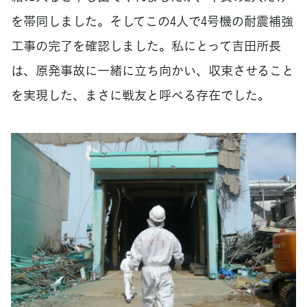
を帯同しました。そしてこの4人で4号機の耐震補強
工事の完了を確認しました。私にとって吉田所長
は、原発事故に一緒に立ち向かい、収束させること
を実現した、まさに戦友と呼べる存在でした。