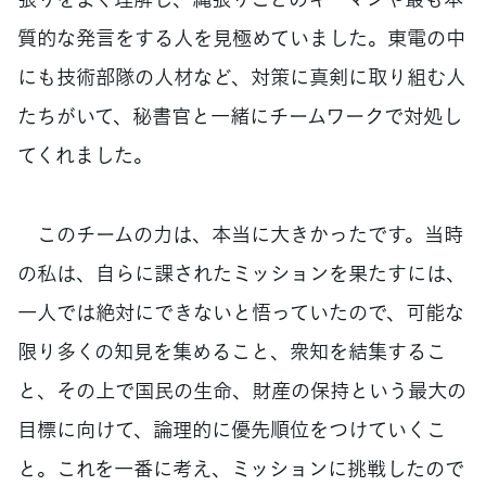
質的な発言をする人を見極めていました。東電の中
にも技術部隊の人材など、対策に真剣に取り組む人
たちがいて、秘書官と一緒にチームワークで対処し
てくれました。
このチームの力は、本当に大きかったです。当時
の私は、自らに課されたミッションを果たすには、
一人では絶対にできないと悟っていたので、可能な
限り多くの知見を集めること、衆知を結集するこ
と、その上で国民の生命、財産の保持という最大の
目標に向けて、論理的に優先順位をつけていくこ
と。これを一番に考え、ミッションに挑戦したので