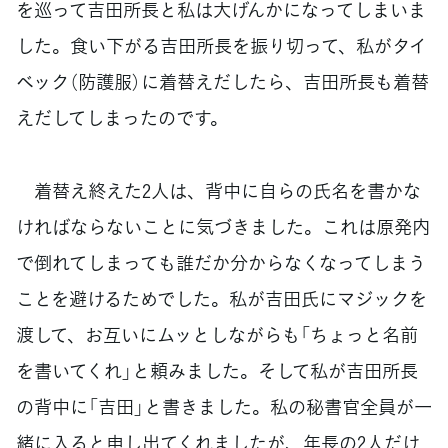
を巡って吉田所長と私は大げんかになってしまいま
した。食い下がる吉田所長を振り切って、私がタイ
ベック（防護服）に着替えだしたら、吉田所長も着替
えだしてしまったのです。
着替え終えた2人は、背中に自らの氏名を書かな
ければならないことに気づきました。これは原発内
で倒れてしまっても誰だか分からなくなってしまう
ことを避けるためでした。私が吉田氏にマジックを
渡して、お互いにムッとしながらも「ちょっと名前
を書いてくれ」と頼みました。そして私が吉田所長
の背中に「吉田」と書きました。私の秘書官全員が一
緒に入ると申し出てくれましたが、年長の2人だけ