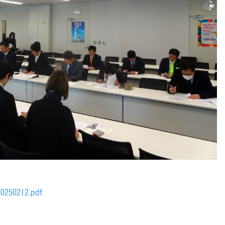
0212.pdf