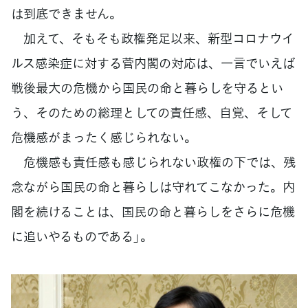
は到底できません。
加えて、そもそも政権発足以来、新型コロナウイ
ルス感染症に対する菅内閣の対応は、一言でいえば
戦後最大の危機から国民の命と暮らしを守るとい
う、そのための総理としての責任感、自覚、そして
危機感がまったく感じられない。
危機感も責任感も感じられない政権の下では、残
念ながら国民の命と暮らしは守れてこなかった。内
閣を続けることは、国民の命と暮らしをさらに危機
に追いやるものである」。