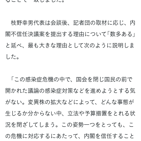
枝野幸男代表は会談後、記者団の取材に応じ、内
閣不信任決議案を提出する理由について「数多ある」
と延べ、最も大きな理由として次のように説明しま
した。
「この感染症危機の中で、国会を閉じ国民の前で
開かれた議論の感染症対策などを進めようとする気
がない。変異株の拡大などによって、どんな事態が
生じるか分からない中、立法や予算措置をとれる状
況を閉ざしてしまう。この姿勢一つをとっても、こ
の危機に対応するにあたって、内閣を信任すること