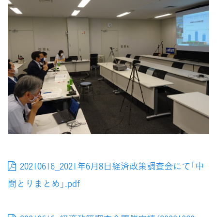
20210616_2021年6月8日経済政策調査会にて「中
間とりまとめ」.pdf