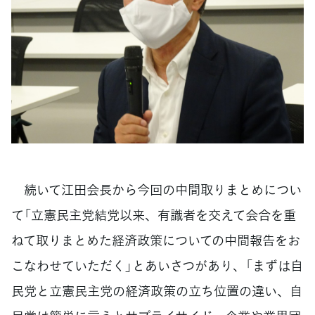
続いて江田会長から今回の中間取りまとめについ
て「立憲民主党結党以来、有識者を交えて会合を重
ねて取りまとめた経済政策についての中間報告をお
こなわせていただく」とあいさつがあり、「まずは自
民党と立憲民主党の経済政策の立ち位置の違い、自