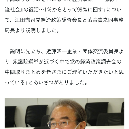
流社会』の復活…1％からとって99％に回す」につい
て、江田憲司党経済政策調査会長と落合貴之同事務
局長より説明しました。
説明に先立ち、近藤昭一企業・団体交流委員長よ
り「衆議院選挙が近づく中で党の経済政策調査会の
中間取りまとめを皆さまにご理解いただきたいと思
っている」とあいさつがありました。