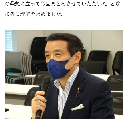
の発想に立って今回まとめさせていただいた」と参
加者に理解を求めました。