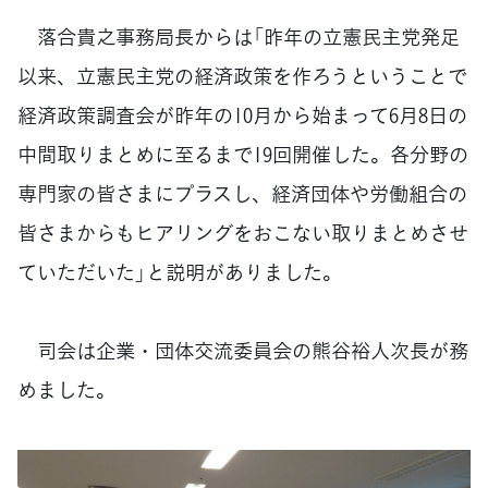
落合貴之事務局長からは「昨年の立憲民主党発足
以来、立憲民主党の経済政策を作ろうということで
経済政策調査会が昨年の10月から始まって6月8日の
中間取りまとめに至るまで19回開催した。各分野の
専門家の皆さまにプラスし、経済団体や労働組合の
皆さまからもヒアリングをおこない取りまとめさせ
ていただいた」と説明がありました。
司会は企業・団体交流委員会の熊谷裕人次長が務
めました。