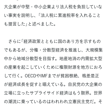
大企業が中堅・中小企業より法人税を負担していな
い事実を説明し、「法人税に累進税率を入れること
も提言した」と述べました。
さらに「経済政策とともに国のあり方を示すもの
でもあるが、分権・分散型経済を推進し、大規模集
中から地域分散型を目指す。地産地消の内需拡大型
の産業を起こしていくために権限財源を地方におろ
して行く。OECDやIMFまでが貧困根絶、格差是正
が経済成長を促すと唱えている。自民党の大企業の
立場に立ったサプライサイド経済はもう限界。世界
の潮流に乗っているのはわれわれ立憲民主党だ。そ