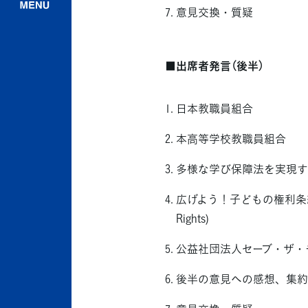
意見交換・質疑
■出席者発言（後半）
日本教職員組合
本高等学校教職員組合
多様な学び保障法を実現す
広げよう！子どもの権利条
Rights)
公益社団法人セーブ・ザ・
後半の意見への感想、集約