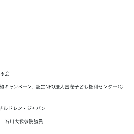
る会
約キャンペーン、認定NPO法人国際子ども権利センター（C-
チルドレン・ジャパン
 石川大我参院議員