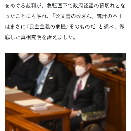
をめぐる裁判が、急転直下で政府認諾の幕切れとな
ったことにも触れ、「公文書の改ざん、統計の不正
はまさに『民主主義の危機』そのものだ」と述べ、徹
底した真相究明を訴えました。