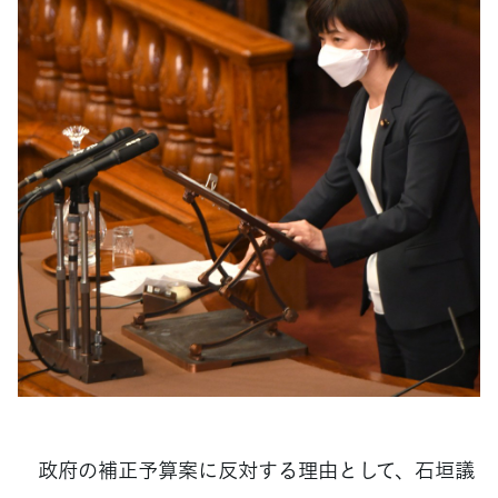
政府の補正予算案に反対する理由として、石垣議