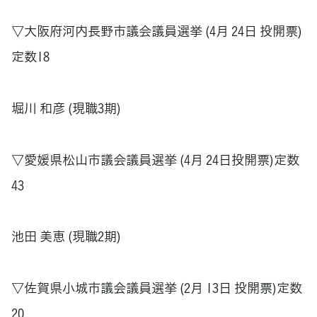
▽大阪府河内長野市議会議員選挙 (4月 24日 投開票)
定数18
堀川 和彦 (現職3期)
▽愛媛県松山市議会議員選挙 (4月 24日投開票)定数
43
池田 美恵 (現職2期)
▽佐賀県小城市議会議員選挙 (2月 13日 投開票)定数
20