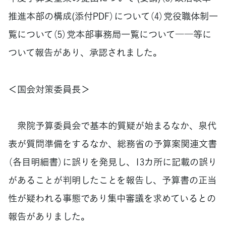
推進本部の構成(添付PDF）について（4）党役職体制一
覧について（5）党本部事務局一覧について――等に
ついて報告があり、承認されました。
＜国会対策委員長＞
衆院予算委員会で基本的質疑が始まるなか、泉代
表が質問準備をするなか、総務省の予算案関連文書
（各目明細書）に誤りを発見し、13カ所に記載の誤り
があることが判明したことを報告し、予算書の正当
性が疑われる事態であり集中審議を求めているとの
報告がありました。