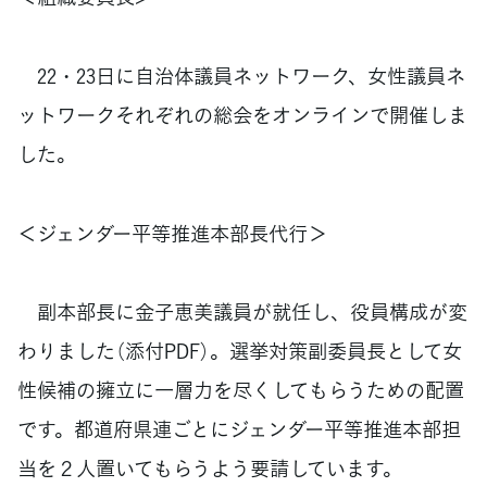
22・23日に自治体議員ネットワーク、女性議員ネ
ットワークそれぞれの総会をオンラインで開催しま
した。
＜ジェンダー平等推進本部長代行＞
副本部長に金子恵美議員が就任し、役員構成が変
わりました（添付PDF）。選挙対策副委員長として女
性候補の擁立に一層力を尽くしてもらうための配置
です。都道府県連ごとにジェンダー平等推進本部担
当を２人置いてもらうよう要請しています。