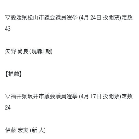
▽愛媛県松山市議会議員選挙 (4月 24日 投開票)定数
43
矢野 尚良（現職1期)
【推薦】
▽福井県坂井市議会議員選挙 (4月 17日 投開票)定数
24
伊藤 宏実 (新 人)