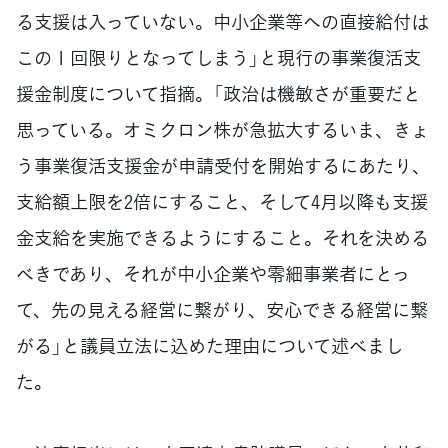
る支援は入っていない。中小企業等への直接給付は
この１回限りとなってしまう」と現行の事業復活支
援金制度について指摘。「政治は機敏さが重要だと
思っている。オミクロン株が急拡大するいま、きょ
う事業復活支援金が申請受付を開始するにあたり、
支給額上限を2倍にすること、そして4月以降も支援
金支給を実施できるようにすること。それを決める
べきであり、それが中小企業や零細事業者にとっ
て、先の見える経営に繋がり、安心できる経営に繋
がる」と議員立法に込めた理由について述べまし
た。