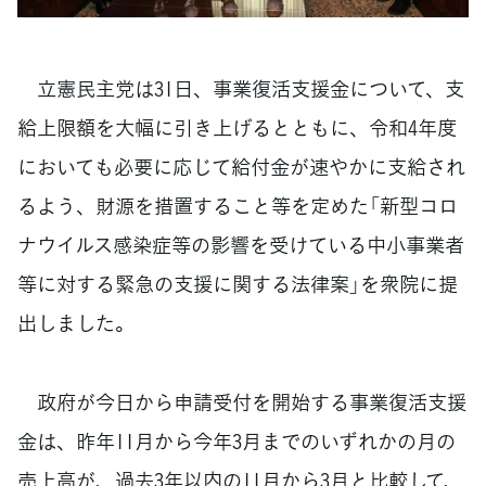
立憲民主党は31日、事業復活支援金について、支
給上限額を大幅に引き上げるとともに、令和4年度
においても必要に応じて給付金が速やかに支給され
るよう、財源を措置すること等を定めた「新型コロ
ナウイルス感染症等の影響を受けている中小事業者
等に対する緊急の支援に関する法律案」を衆院に提
出しました。
政府が今日から申請受付を開始する事業復活支援
金は、昨年11月から今年3月までのいずれかの月の
売上高が、過去3年以内の11月から3月と比較して、