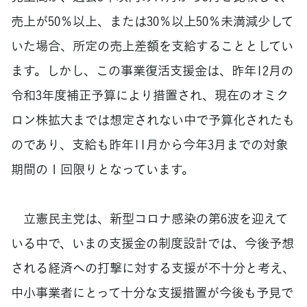
売上が50％以上、または30％以上50％未満減少して
いた場合、所定の売上差額を支給することとしてい
ます。しかし、この事業復活支援金は、昨年12月の
令和3年度補正予算により措置され、現在のオミク
ロン株拡大までは想定されない中で予算化されたも
のであり、支給も昨年11月から今年3月までの対象
期間の１回限りとなっています。
立憲民主党は、新型コロナ感染の第6波を迎えて
いる中で、いまの支援金の制度設計では、今後予想
される経済への打撃に対する支援が不十分と考え、
中小事業者にとって十分な支援措置が今後も予見で