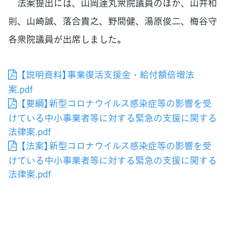
法案提出には、山岡達丸衆院議員のほか、山井和
則、山崎誠、落合貴之、野間健、湯原俊二、梅谷守
各衆院議員が出席しました。
【説明資料】事業復活支援金・給付額倍増法
案.pdf
【要綱】新型コロナウイルス感染症等の影響を受
けている中小事業者等に対する緊急の支援に関する
法律案.pdf
【法案】新型コロナウイルス感染症等の影響を受
けている中小事業者等に対する緊急の支援に関する
法律案.pdf