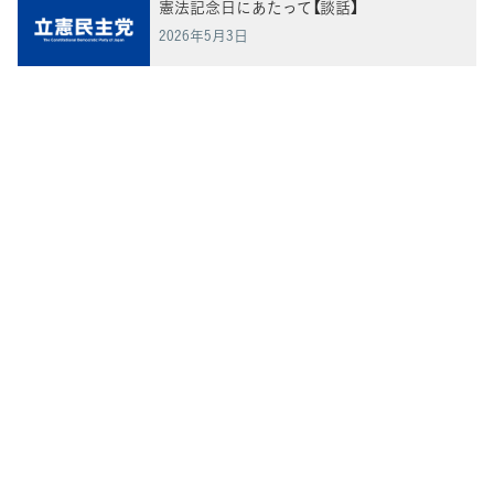
憲法記念日にあたって【談話】
2026年5月3日