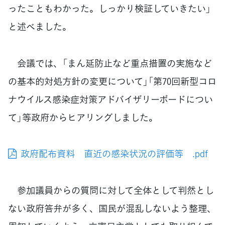
ったこともわかった。しっかり検証していきたい」
と述べました。
会議では、「まん延防止など重点措置の実施など
の基本的対処方針の変更について」「第70回新型コロ
ナウイルス感染症対策アドバイザリーボードについ
て」等政府からヒアリングしました。
政府配布資料 直近の感染状況の評価等 .pdf
参加議員からの質問に対して全体として判然とし
ない政府答弁が多く、国民が混乱しないよう整理、