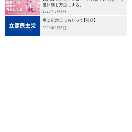
護体制を万全にする」
2025年8月1日
憲法記念日にあたって【談話】
2026年5月3日