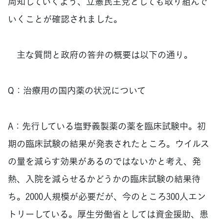
周知していくよう、立憲民主党としても取り組んで
いくことが確認されました。
主な質問と政府の答弁の概要は以下の通り。
Q：治療用の国内薬の状況について
A：先行している塩野義製薬の薬を臨床試験中。初
期の臨床試験の結果が発表されたところ。ウイルス
の量を減らす効果があるのではないかと考え、発
熱、入院を減らせるかどうかの臨床試験の結果待
ち。2000人規模が必要だが、今のところ300人エン
トリーしている。厚生労働省としては資金援助、患