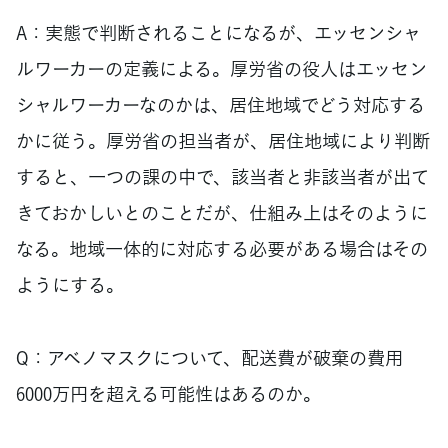
A：実態で判断されることになるが、エッセンシャ
ルワーカーの定義による。厚労省の役人はエッセン
シャルワーカーなのかは、居住地域でどう対応する
かに従う。厚労省の担当者が、居住地域により判断
すると、一つの課の中で、該当者と非該当者が出て
きておかしいとのことだが、仕組み上はそのように
なる。地域一体的に対応する必要がある場合はその
ようにする。
Q：アベノマスクについて、配送費が破棄の費用
6000万円を超える可能性はあるのか。