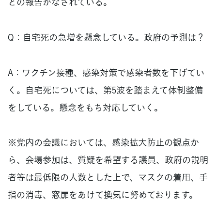
との報告がなされている。
Q：自宅死の急増を懸念している。政府の予測は？
A：ワクチン接種、感染対策で感染者数を下げてい
く。自宅死については、第5波を踏まえて体制整備
をしている。懸念をもち対応していく。
※党内の会議においては、感染拡大防止の観点か
ら、会場参加は、質疑を希望する議員、政府の説明
者等は最低限の人数とした上で、マスクの着用、手
指の消毒、窓扉をあけて換気に努めております。