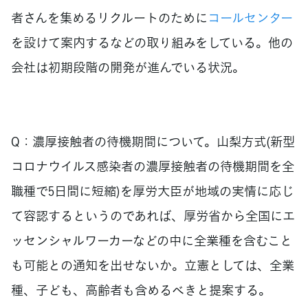
者さんを集めるリクルートのために
コールセンター
を設けて案内するなどの取り組みをしている。他の
会社は初期段階の開発が進んでいる状況。
Q：濃厚接触者の待機期間について。山梨方式(新型
コロナウイルス感染者の濃厚接触者の待機期間を全
職種で5日間に短縮)を厚労大臣が地域の実情に応じ
て容認するというのであれば、厚労省から全国にエ
ッセンシャルワーカーなどの中に全業種を含むこと
も可能との通知を出せないか。立憲としては、全業
種、子ども、高齢者も含めるべきと提案する。