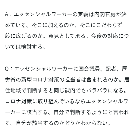
A：エッセンシャルワーカーの定義は内閣官房が決
めている。そこに加えるのか、そこにこだわらず一
般に広げるのか。意見として承る。今後の対応につ
いては検討する。
Q：エッセンシャルワーカーに国会議員、記者、厚
労省の新型コロナ対策の担当者は含まれるのか。居
住地域で判断すると同じ課内でもバラバラになる。
コロナ対策に取り組んでいるならエッセンシャルワ
ーカーに該当する、自分で判断するようにと言われ
る。自分が該当するのかどうかわからない。