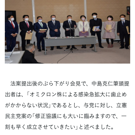
法案提出後のぶら下がり会見で、中島克仁筆頭提
出者は、「オミクロン株による感染急拡大に歯止め
がかからない状況」であるとし、与党に対し、立憲
民主党案の「修正協議にも大いに臨みますので、一
刻も早く成立させていきたい」と述べました。