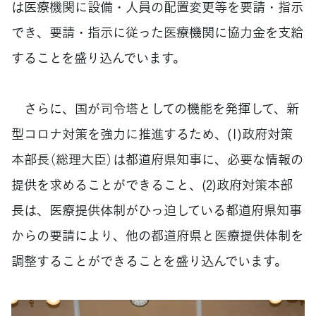
は医療機関に設備・人員の配置変更等を要請・指示
でき、要請・指示に従った医療機関に協力金を支給
することを盛り込んでいます。
さらに、国が司令塔としての機能を発揮して、新
型コロナ対策を強力に推進するため、(1)政府対策
本部長（総理大臣）は都道府県知事に、必要な情報の
提供を求めることができること、(2)政府対策本部
長は、医療提供体制がひっ迫している都道府県知事
からの要請により、他の都道府県と医療提供体制を
調整することができることを盛り込んでいます。