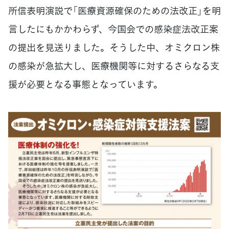
所信表明演説で「医療資源確保のための法改正」を明
言したにもかかわらず、今国会での感染症法改正案
の提出を見送りました。そうした中、オミクロン株
の感染が急拡大し、医療機関等に対するさらなる支
援が必要となる事態となっています。