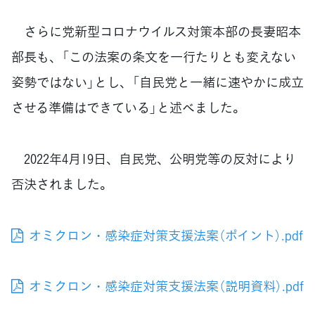
さらに党新型コロナウイルス対策本部の長妻昭本
部長も、「この法案の条文を一行たりとも変えない
姿勢ではない」とし、「自民党と一緒に速やかに成立
させる準備はできている」と述べました。
2022年4月19日、自民党、公明党等の反対により
否決されました。
オミクロン・感染症対策支援法案（ポイント）.pdf
オミクロン・感染症対策支援法案（説明資料）.pdf