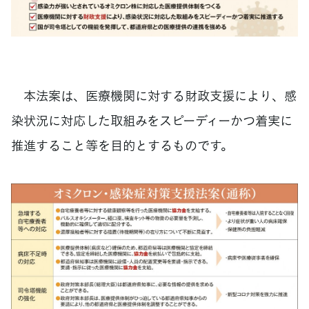
本法案は、医療機関に対する財政支援により、感
染状況に対応した取組みをスピーディーかつ着実に
推進すること等を目的とするものです。