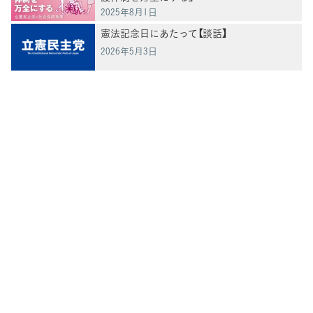
2025年8月1日
憲法記念日にあたって【談話】
2026年5月3日