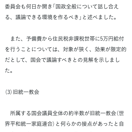
委員会も何日か開き「国政全般について話し合え
る、議論できる環境を作るべき」と述べました。
また、予備費から住民税非課税世帯に5万円給付
を行うことについては、対象が狭く、効果が限定的
だとして、国会で議論すべきとの見解を示しまし
た。
（3）旧統一教会
所属する国会議員全体の約半数が旧統一教会（世
界平和統一家庭連合）と何らかの接点があったと自