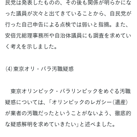
民党は発表したものの、その後も関係が明らかにな
った議員が次々と出てきていることから、自民党が
行った自己申告による点検では弱いと指摘。また、
安倍元総理事務所や自治体議員にも調査を求めてい
く考えを示しました。
（4）東京オリ・パラ汚職疑惑
東京オリンピック・パラリンピックをめぐる汚職
疑惑については、「オリンピックのレガシー（遺産）
が業者の汚職だったということがないよう、徹底的
な疑惑解明を求めていきたい」と述べました。