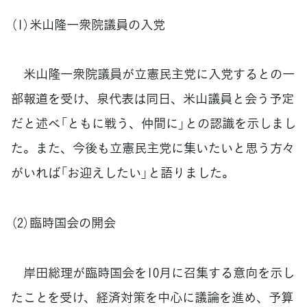
（1）米山隆一衆院議員の入党
米山隆一衆院議員が立憲民主党に入党するとの一
部報道を受け、泉代表は同日、米山議員と会う予定
だと述べ「ともに戦う、仲間に」との認識を示しまし
た。また、今後も立憲民主党に集いたいと思う方々
がいれば「お迎えしたい」と語りました。
（2）臨時国会の開会
岸田総理が臨時国会を10月に召集する意向を示し
たことを受け、経済対策を中心に議論を進め、予算