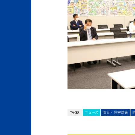
TAGS
ニュース
防災・災害対策