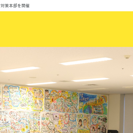
害対策本部を開催