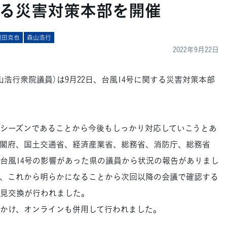
する災害対策本部を開催
岡田克也
森山浩行
2022年9月22日
浩行衆院議員）は9月22日、台風14号に関する災害対策本部
シーズンであることから今後もしっかり対応していこうとあ
閣府、国土交通省、経済産業省、総務省、消防庁、総務省
、台風14号の影響があった県の議員から状況の報告がありまし
、これから明らかになることから次回以降の会議で確認する
見交換が行われました。
かけ、オンラインも併用して行われました。