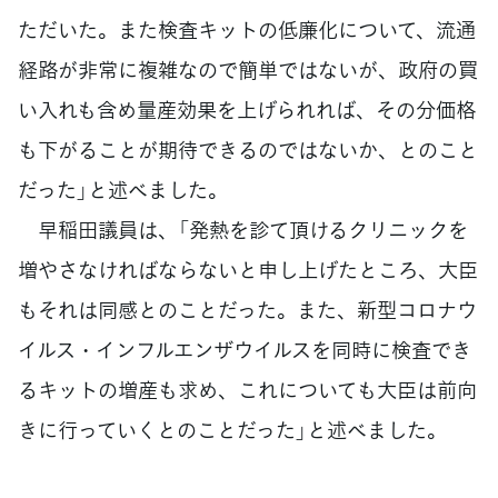
ただいた。また検査キットの低廉化について、流通
経路が非常に複雑なので簡単ではないが、政府の買
い入れも含め量産効果を上げられれば、その分価格
も下がることが期待できるのではないか、とのこと
だった」と述べました。
早稲田議員は、「発熱を診て頂けるクリニックを
増やさなければならないと申し上げたところ、大臣
もそれは同感とのことだった。また、新型コロナウ
イルス・インフルエンザウイルスを同時に検査でき
るキットの増産も求め、これについても大臣は前向
きに行っていくとのことだった」と述べました。