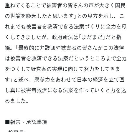
重ねてくることで被害者の皆さんの声が大きく国民
の世論を喚起したと思います」との見方を示し、こ
れまでも被害者を救済できる法案づくりに全力を尽
くしてきましたが、政府新法は「まだまだ」だと指
摘。「最終的に弁護団や被害者の皆さんがこの法律
は被害者を救済できる法案だというところまで全力
をつくして野党案の実現に向けて努力をしてきま
す」と述べ、衆参力をあわせて日本の経済を立て直
し真に被害者救済になる法案を作っていくと力を込
めました。
■報告・承認事項