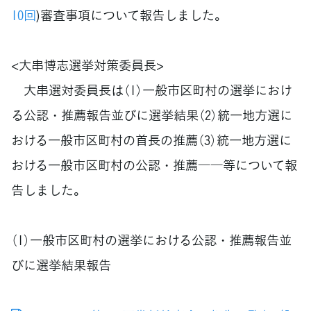
10回
)審査事項について報告しました。
<大串博志選挙対策委員長>
大串選対委員長は（1）一般市区町村の選挙におけ
る公認・推薦報告並びに選挙結果（2）統一地方選に
おける一般市区町村の首長の推薦（3）統一地方選に
おける一般市区町村の公認・推薦――等について報
告しました。
（1）一般市区町村の選挙における公認・推薦報告並
びに選挙結果報告