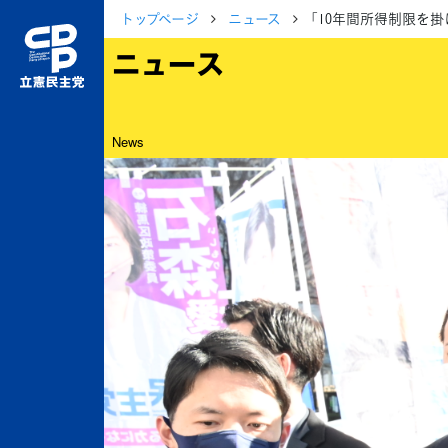
トップページ
ニュース
「10年間所得制限を
ニュース
News