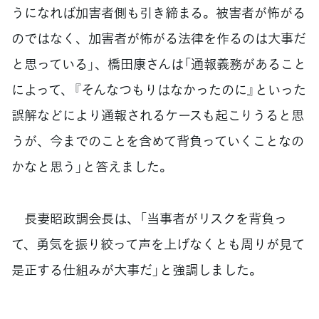
うになれば加害者側も引き締まる。被害者が怖がる
のではなく、加害者が怖がる法律を作るのは大事だ
と思っている」、橋田康さんは「通報義務があること
によって、『そんなつもりはなかったのに』といった
誤解などにより通報されるケースも起こりうると思
うが、今までのことを含めて背負っていくことなの
かなと思う」と答えました。
長妻昭政調会長は、「当事者がリスクを背負っ
て、勇気を振り絞って声を上げなくとも周りが見て
是正する仕組みが大事だ」と強調しました。