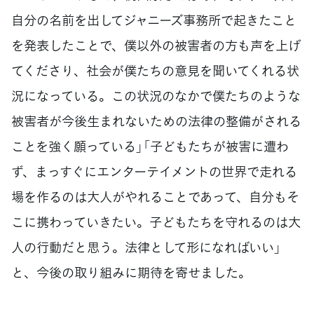
自分の名前を出してジャニーズ事務所で起きたこと
を発表したことで、僕以外の被害者の方も声を上げ
てくださり、社会が僕たちの意見を聞いてくれる状
況になっている。この状況のなかで僕たちのような
被害者が今後生まれないための法律の整備がされる
ことを強く願っている」「子どもたちが被害に遭わ
ず、まっすぐにエンターテイメントの世界で走れる
場を作るのは大人がやれることであって、自分もそ
こに携わっていきたい。子どもたちを守れるのは大
人の行動だと思う。法律として形になればいい」
と、今後の取り組みに期待を寄せました。