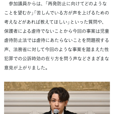
参加議員からは、「再発防止に向けてどのような
ことを望むか」「苦しんでいる方が声を上げるための
考えなどがあれば教えてほしい」といった質問や、
保護者による虐待でないことから今回の事案は児童
虐待防止法では虐待にあたらないことを問題視する
声、法務省に対して今回のような事案を踏まえた性
犯罪での公訴時効の在り方を問う声などさまざまな
意見が上がりました。