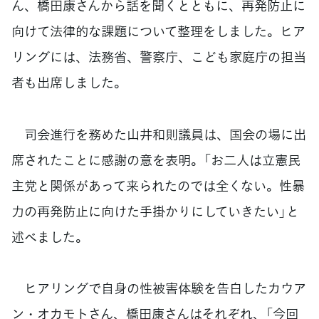
ん、橋田康さんから話を聞くとともに、再発防止に
向けて法律的な課題について整理をしました。ヒア
リングには、法務省、警察庁、こども家庭庁の担当
者も出席しました。
司会進行を務めた山井和則議員は、国会の場に出
席されたことに感謝の意を表明。「お二人は立憲民
主党と関係があって来られたのでは全くない。性暴
力の再発防止に向けた手掛かりにしていきたい」と
述べました。
ヒアリングで自身の性被害体験を告白したカウア
ン・オカモトさん、橋田康さんはそれぞれ、「今回