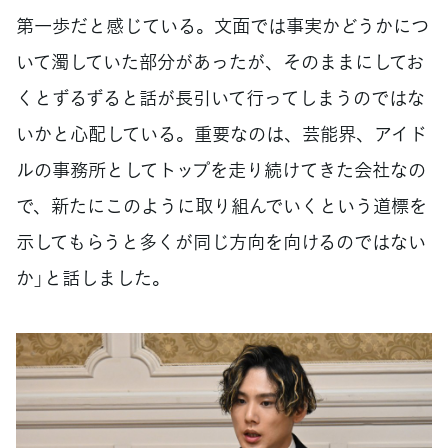
第一歩だと感じている。文面では事実かどうかにつ
いて濁していた部分があったが、そのままにしてお
くとずるずると話が長引いて行ってしまうのではな
いかと心配している。重要なのは、芸能界、アイド
ルの事務所としてトップを走り続けてきた会社なの
で、新たにこのように取り組んでいくという道標を
示してもらうと多くが同じ方向を向けるのではない
か」と話しました。