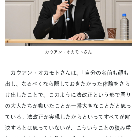
カウアン・オカモトさん
カウアン・オカモトさんは、「自分の名前も顔も
出し、なるべくなら隠しておきたかった体験をさら
け出したことで、このように法改正という形で周り
の大人たちが動いたことが一番大きなことだと思っ
ている。法改正が実現したからといってすべてが解
決するとは思っていないが、こういうことの積み重