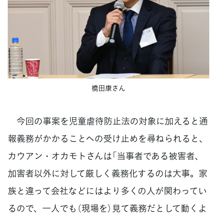
橋田康さん
今回の事案を児童虐待防止法の対象に加えると通
報義務がかかることへの受け止めを尋ねられると、
カウアン・オカモトさんは「当事者である被害者、
加害者以外に対して厳しく義務化するのは大事。家
族と違って会社などにはより多くの人が関わってい
るので、一人でも（現場を）見て義務だとして動くよ