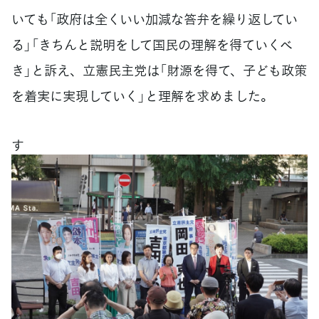
いても「政府は全くいい加減な答弁を繰り返してい
る」「きちんと説明をして国民の理解を得ていくべ
き」と訴え、立憲民主党は「財源を得て、子ども政策
を着実に実現していく」と理解を求めました。
す