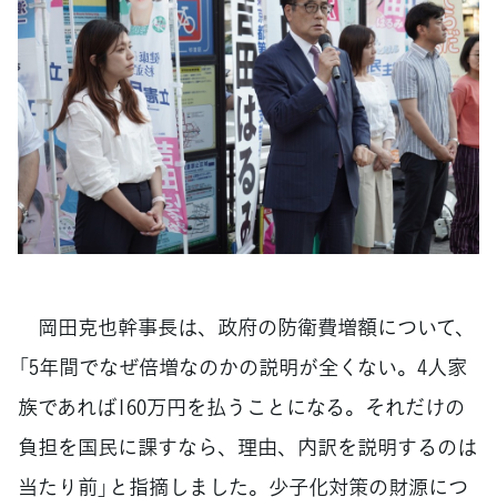
岡田克也幹事長は、政府の防衛費増額について、
「5年間でなぜ倍増なのかの説明が全くない。4人家
族であれば160万円を払うことになる。それだけの
負担を国民に課すなら、理由、内訳を説明するのは
当たり前」と指摘しました。少子化対策の財源につ