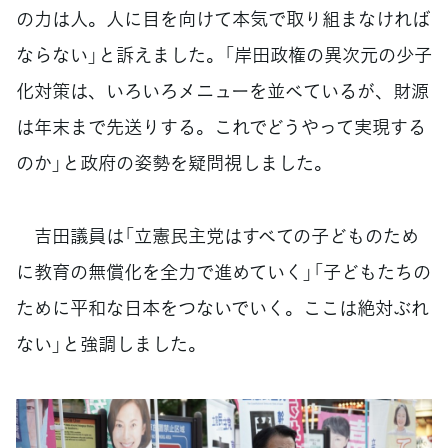
の力は人。人に目を向けて本気で取り組まなければ
ならない」と訴えました。「岸田政権の異次元の少子
化対策は、いろいろメニューを並べているが、財源
は年末まで先送りする。これでどうやって実現する
のか」と政府の姿勢を疑問視しました。
吉田議員は「立憲民主党はすべての子どものため
に教育の無償化を全力で進めていく」「子どもたちの
ために平和な日本をつないでいく。ここは絶対ぶれ
ない」と強調しました。