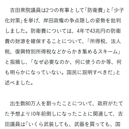
吉田衆院議員は2つの有事として「防衛費」と「少子
化対策」を挙げ、岸田政権の争点隠しの姿勢を批判
しました。防衛費については、4年で43兆円の防衛
費の財源を確保することについて、「所得税、法人
税、復興特別所得税などからかき集めるスキーム」
と指摘し、「なぜ必要なのか、何に使うのか等、何
も明らかになっていない。国民に説明すべきだ」と
述べました。
出生数80万人を割ったことについて、政府がたて
た予想より10年前倒しになったことに関連して、吉
田議員は「いくら武装しても、武器を買っても、国