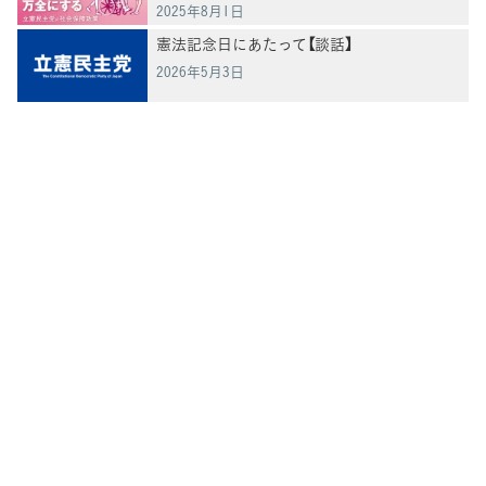
2025年8月1日
憲法記念日にあたって【談話】
2026年5月3日