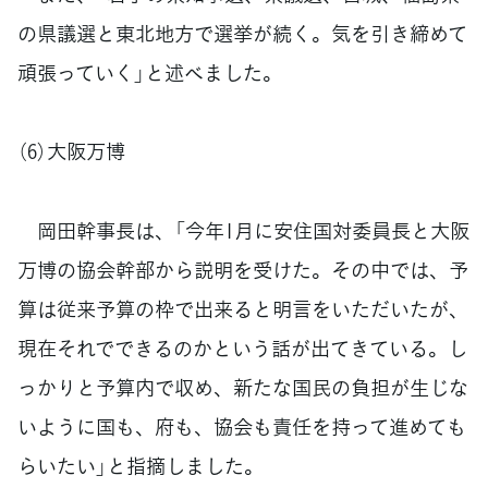
の県議選と東北地方で選挙が続く。気を引き締めて
頑張っていく」と述べました。
（6）大阪万博
岡田幹事長は、「今年1月に安住国対委員長と大阪
万博の協会幹部から説明を受けた。その中では、予
算は従来予算の枠で出来ると明言をいただいたが、
現在それでできるのかという話が出てきている。し
っかりと予算内で収め、新たな国民の負担が生じな
いように国も、府も、協会も責任を持って進めても
らいたい」と指摘しました。