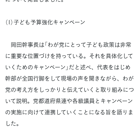
（1）子ども予算強化キャンペーン
岡田幹事長は「わが党にとって子ども政策は非常
に重要な位置づけを持っている。それを具体化して
いくためのキャンペーン」だと述べ、代表をはじめ
幹部が全国行脚をして現場の声を聞きながら、わが
党の考え方をしっかりと伝えていくと取り組みにつ
いて説明。党都道府県連や各級議員とキャンペーン
の実施に向けて連携していくことになる旨を語りま
した。