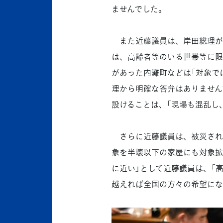
ませんでした。
また近藤議員は、岸田総理が表
は、高齢者等のいる世帯等に限
があった内灘町などは「対象で
理から明確な答弁はありません
設けることは、「現場も混乱し
さらに近藤議員は、被災され
象を半壊以下の家屋にも対象拡
に近い」として近藤議員は、「
越えれば全国の方々の希望にな