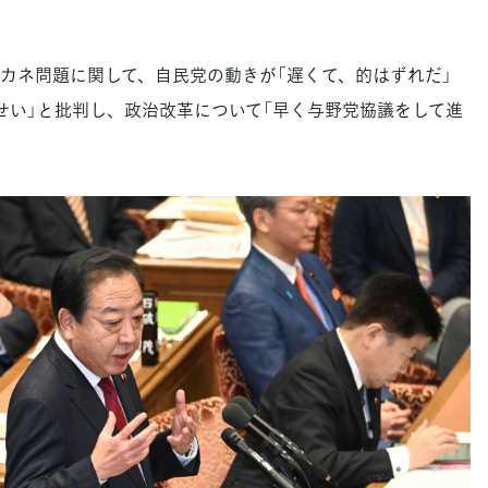
ネ問題に関して、自民党の動きが「遅くて、的はずれだ」
せい」と批判し、政治改革について「早く与野党協議をして進