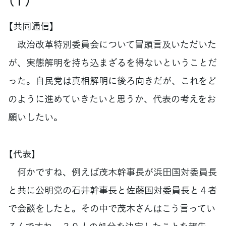
（１）
【共同通信】
政治改革特別委員会について冒頭言及いただいた
が、実態解明を持ち込まざるを得ないということだ
った。自民党は真相解明に後ろ向きだが、これをど
のように進めていきたいと思うか、代表の考えをお
願いしたい。
【代表】
何かですね、例えば茂木幹事長が浜田国対委員長
と共に公明党の石井幹事長と佐藤国対委員長と４者
で会談をしたと。その中で茂木さんはこう言ってい