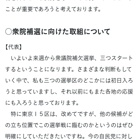
ことが重要であろうと考えております。
○衆院補選に向けた取組について
【代表】
いよいよ来週から衆議院補欠選挙、三つスタート
するということになります。さまざまな判断もして
いく中で、私も三つの選挙区のどこかには初日入ろ
うと思っていますし、それ以前にもまた各地の応援
にも入ろうと思っております。
特に東京１５区は、改めてですが、他の候補がど
の立ち位置でこの選挙戦に臨むのかというのはぜひ
明確にしていただきたいですね。今の自民党に対し