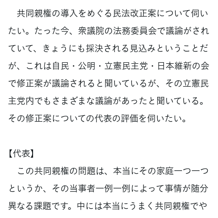
共同親権の導入をめぐる民法改正案について伺い
たい。たった今、衆議院の法務委員会で議論がされ
ていて、きょうにも採決される見込みということだ
が、これは自民・公明・立憲民主党・日本維新の会
で修正案が議論されると聞いているが、その立憲民
主党内でもさまざまな議論があったと聞いている。
その修正案についての代表の評価を伺いたい。
【代表】
この共同親権の問題は、本当にその家庭一つ一つ
というか、その当事者一例一例によって事情が随分
異なる課題です。中には本当にうまく共同親権でや