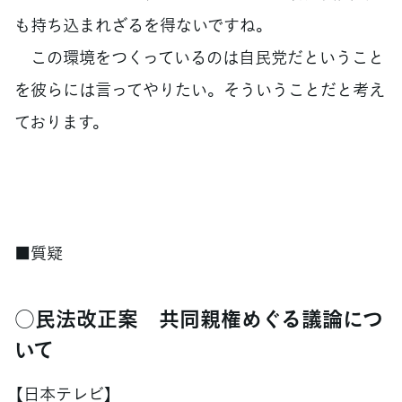
も持ち込まれざるを得ないですね。
この環境をつくっているのは自民党だということ
を彼らには言ってやりたい。そういうことだと考え
ております。
■質疑
○民法改正案 共同親権めぐる議論につ
いて
【日本テレビ】