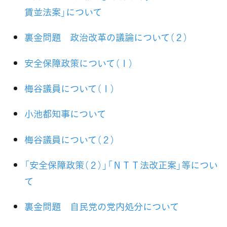
賃並法案」について
裏金問題 政治改革の議論について（２）
安全保障政策について（１）
梅谷議員について（１）
小池都知事について
梅谷議員について（２）
「安全保障政策（２）」「ＮＴＴ法改正案」等につい
て
裏金問題 自民党の党内処分について