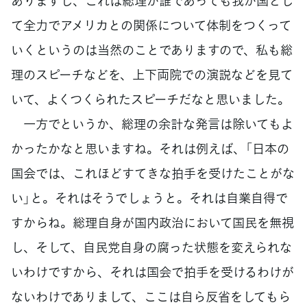
ありますし、これは総理が誰であっても我が国とし
て全力でアメリカとの関係について体制をつくって
いくというのは当然のことでありますので、私も総
理のスピーチなどを、上下両院での演説などを見て
いて、よくつくられたスピーチだなと思いました。
一方でというか、総理の余計な発言は除いてもよ
かったかなと思いますね。それは例えば、「日本の
国会では、これほどすてきな拍手を受けたことがな
い」と。それはそうでしょうと。それは自業自得で
すからね。総理自身が国内政治において国民を無視
し、そして、自民党自身の腐った状態を変えられな
いわけですから、それは国会で拍手を受けるわけが
ないわけでありまして、ここは自ら反省をしてもら