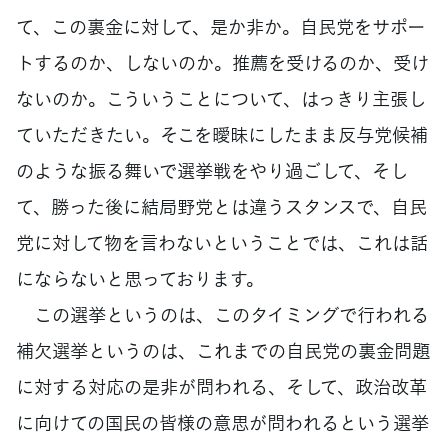
て、この裏金に対して、是か非か。自民党をサポー
トするのか、しないのか。推薦を受けるのか、受け
ないのか。こういうことについて、はっきり主張し
ていただきたい。そこを曖昧にしたまま反与党候補
のような振る舞いで選挙戦をやり過ごして、そし
て、勝った後に結局野党とは違うスタンスで、自民
党に対して物を言わないということでは、これは話
にならないと思っております。
この選挙というのは、このタイミングで行われる
補欠選挙というのは、これまでの自民党の裏金問題
に対する対応の是非が問われる、そして、政治改革
に向けての国民の皆様の意思が問われるという選挙