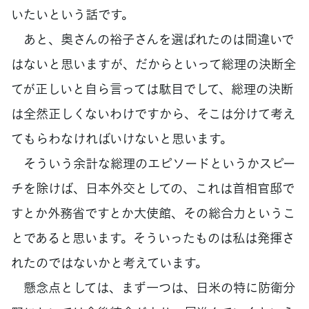
いたいという話です。
あと、奥さんの裕子さんを選ばれたのは間違いで
はないと思いますが、だからといって総理の決断全
てが正しいと自ら言っては駄目でして、総理の決断
は全然正しくないわけですから、そこは分けて考え
てもらわなければいけないと思います。
そういう余計な総理のエピソードというかスピー
チを除けば、日本外交としての、これは首相官邸で
すとか外務省ですとか大使館、その総合力というこ
とであると思います。そういったものは私は発揮さ
れたのではないかと考えています。
懸念点としては、まず一つは、日米の特に防衛分