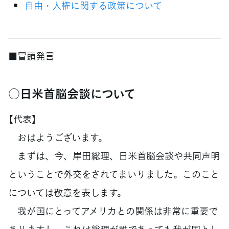
自由・人権に関する政策について
■冒頭発言
○日米首脳会談について
【代表】
おはようございます。
まずは、今、岸田総理、日米首脳会談や共同声明
ということで外交をされてまいりました。このこと
については敬意を表します。
我が国にとってアメリカとの関係は非常に重要で