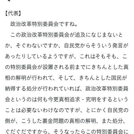
【代表】
政治改革特別委員会ですね。
この政治改革特別委員会が追及になじまないと
か、そぐわないですか、自民党からそういう発言が
あったりしているようですが、これはそもそも、こ
の特別委員会が設置される前までにきちんとした真
相の解明が行われて、そして、きちんとした国民が
納得する処分が行われていれば、政治改革特別委員
会というのは何も今更真相追求・究明をするという
ことは必要ないわけなのですが、とにかく自民党の
側が、こうした裏金問題の真相の解明、また処分、
ぐだぐだですから、そうなったらこの特別委員会に