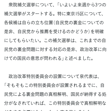
衆院補欠選挙について、「いよいよ来週から3つの
補欠選挙がスタートする。特に東京15区について、
各候補は自らの立ち位置（自民党の裏金についての
是非、自民党から推薦を受けるのかどうか）を明確
にしてもらいたい。この補欠選挙は、これまでの自
民党の裏金問題に対する対応の是非、政治改革に向
けての国民の意思が問われる」と述べました。
政治改革特別委員会の設置について泉代表は、
「そもそもこの特別委員会が設置されるまでに、自
民党による裏金問題の真相解明、国民が納得する処
分がなされていれば、この特別委員会で真相解明な