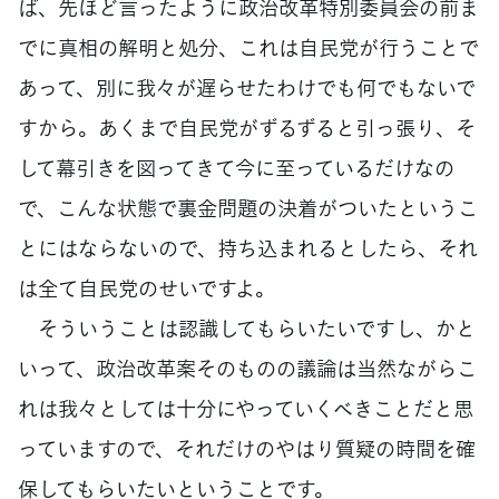
ば、先ほど言ったように政治改革特別委員会の前ま
でに真相の解明と処分、これは自民党が行うことで
あって、別に我々が遅らせたわけでも何でもないで
すから。あくまで自民党がずるずると引っ張り、そ
して幕引きを図ってきて今に至っているだけなの
で、こんな状態で裏金問題の決着がついたというこ
とにはならないので、持ち込まれるとしたら、それ
は全て自民党のせいですよ。
そういうことは認識してもらいたいですし、かと
いって、政治改革案そのものの議論は当然ながらこ
れは我々としては十分にやっていくべきことだと思
っていますので、それだけのやはり質疑の時間を確
保してもらいたいということです。