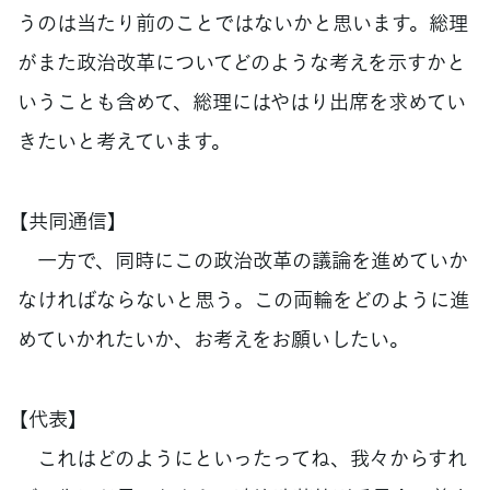
うのは当たり前のことではないかと思います。総理
がまた政治改革についてどのような考えを示すかと
いうことも含めて、総理にはやはり出席を求めてい
きたいと考えています。
【共同通信】
一方で、同時にこの政治改革の議論を進めていか
なければならないと思う。この両輪をどのように進
めていかれたいか、お考えをお願いしたい。
【代表】
これはどのようにといったってね、我々からすれ