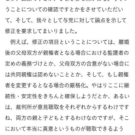
うことについての確認ですとかをさせていただい
て、そして、我々として与党に対して論点を示して
修正を要求してまいりました。
例えば、修正の項目ということについては、離婚
後の父母双方が親権者となる場合における監護者の
定めの義務づけとか、父母双方の合意がない場合に
は共同親権は認めないこととか、そして、もし親権
者を変更するとなる場合の厳格化。やはりここに継
続性・安定性をきちんと確保しようだとか、あるい
は、裁判所が意見聴取をそれぞれからするわけです
ね、両方の親と子どもとするわけなのですが、そこ
において本当に真意というものが聴取できるよう