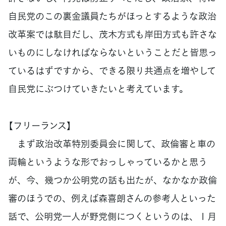
自民党のこの裏金議員たちがほっとするような政治
改革案では駄目だし、茂木方式も岸田方式も許さな
いものにしなければならないということだと皆思っ
ているはずですから、できる限り共通点を増やして
自民党にぶつけていきたいと考えています。
【フリーランス】
まず政治改革特別委員会に関して、政倫審と車の
両輪というような形でおっしゃっているかと思う
が、今、幾つか公明党の話も出たが、なかなか政倫
審のほうでの、例えば森喜朗さんの参考人といった
話で、公明党一人が野党側につくというのは、１月