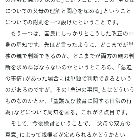
についての父母の理解と関心を深める」ということ
についての附則を一つ設けたということです。
もう一つは、国民にしっかりとこうした改正の中
身の周知です。先ほど言ったように、どこまでが単
独の親で判断できるのか、どこまでが両方の親の判
断を求めねばならないのかというところの、「急迫
の事情」があった場合には単独で判断できるという
のがあるのですが、その「急迫の事情」とはどういう
ものなのかとか、「監護及び教育に関する日常の行
為」などについて周知を図る。これが２点目です。
そして、今後検討ということで、「父母の双方の
真意」によって親権者が定められるかどうかとい