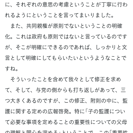
に、それぞれの意思の考慮ということが丁寧に行わ
れるようにということを言ってまいりました。
また、共同親権が原則でないということの明確
化。これは政府も原則ではないと言っているのです
が、そこが明確にできるのであれば、しっかりと文
言として明確にしてもらいたいというようなことで
すね。
そういったことを含めて我々として修正を求め
て、そして、与党の側からも打ち返しがあって、三
つ大きくあるのですが、この修正、附則の中に、監
護に関する定めの広報啓発。特に「子の監護につい
て必要な事項を定めることの重要性についての父母
の理解と関心を深める」ということで、この「重要性