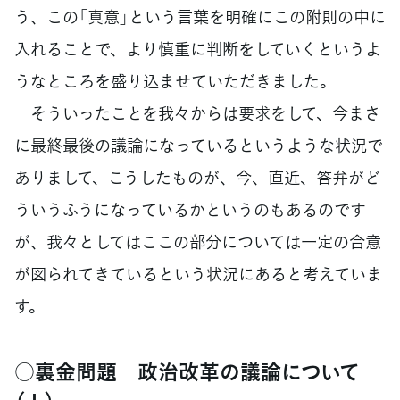
う、この「真意」という言葉を明確にこの附則の中に
入れることで、より慎重に判断をしていくというよ
うなところを盛り込ませていただきました。
そういったことを我々からは要求をして、今まさ
に最終最後の議論になっているというような状況で
ありまして、こうしたものが、今、直近、答弁がど
ういうふうになっているかというのもあるのです
が、我々としてはここの部分については一定の合意
が図られてきているという状況にあると考えていま
す。
○裏金問題 政治改革の議論について