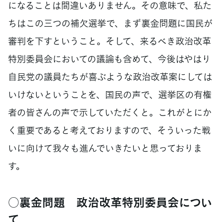
になることは間違いありません。その意味で、私た
ちはこの三つの補欠選挙で、まず裏金問題に国民が
審判を下すということ。そして、来るべき政治改革
特別委員会においての議論も含めて、今後はやはり
自民党の議員たちが喜ぶような政治改革案にしては
いけないということを、国民の声で、選挙区の有権
者の皆さんの声で示していただくと。これがとにか
く重要であると考えておりますので、そういった戦
いに向けて我々も進んでいきたいと思っておりま
す。
○裏金問題 政治改革特別委員会につい
て