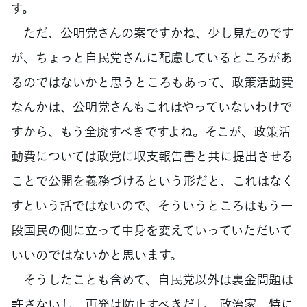
す。
ただ、公明党さんの案ですかね、少し見たのです
が、ちょっと自民党さんに配慮しているところがあ
るのではないかと思うところもあって、政策活動費
なんかは、公明党さんもこれはやっていないわけで
すから、もう全廃すべきですよね。そこが、政策活
動費については政党に収支報告書と共に提出させる
ことで公開を義務づけるという形だと、これはなく
すという話ではないので、そういうところはもう一
段国民の側に立って中身を変えていっていただいて
いいのではないかと思います。
そうしたことも含めて、自民党以外は裏金問題は
許さないし、再発は防止すべきだし、政治家、特に