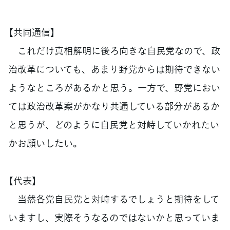
【共同通信】
これだけ真相解明に後ろ向きな自民党なので、政
治改革についても、あまり野党からは期待できない
ようなところがあるかと思う。一方で、野党におい
ては政治改革案がかなり共通している部分があるか
と思うが、どのように自民党と対峙していかれたい
かお願いしたい。
【代表】
当然各党自民党と対峙するでしょうと期待をして
いますし、実際そうなるのではないかと思っていま