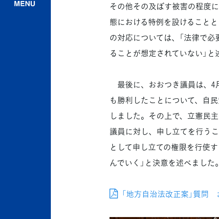
その他その及ぼす被害の程度に
態における特例を設けることと
の対応については、「法律で必
ることが想定されていない」と
最後に、おおつき議員は、4月
も勝利したことについて、自民
しました。その上で、立憲民主
議員に対し、申し立てを行うこ
として申し立ての権限を行使す
んでいく」と決意を述べました
「地方自治法改正案」質問 おお