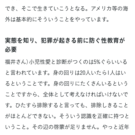
でき、そこで生きていこうとなる。アメリカ等の海
外は基本的にそういうことをやっています。
実態を知り、犯罪が起きる前に防ぐ性教育が
必要
福井さん）小児性愛と診断がつくのは5%ぐらいいる
と言われています。身の回りは20人いたら1人はい
るということです。身の回りにたくさんいるという
ことですから、全体として考えなければいけないで
す。ひたすら排除すると言っても、排除しきること
がほとんどできない。そういう認識を正確に持つと
いうこと。その辺の啓蒙が足りません。やっと近年