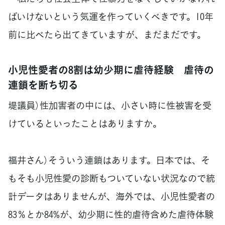
ばいけないという気運を作っていくべきです。10年
前に比べたら出てきていますが、まだまだです。
小児性愛者の8割は幼少期に虐待経験 虐待の
連鎖を断ち切る
堤議員）性加害者の中には、小さい時に性被害を受
けているといったことはありますか。
福井さん）そういう連鎖はあります。日本では、そ
もそも小児性愛の診断もついていない状況なので統
計データはありませんが、海外では、小児性愛者の
83％とか84%が、幼少期に性的虐待含めた虐待体験