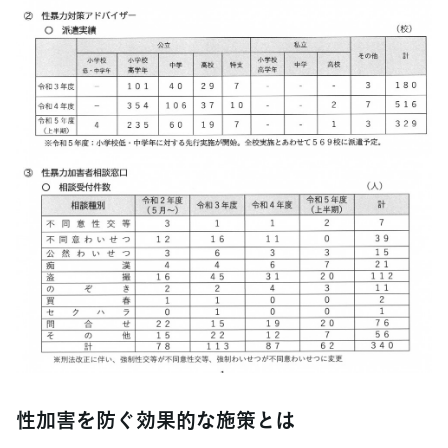
性加害を防ぐ効果的な施策とは