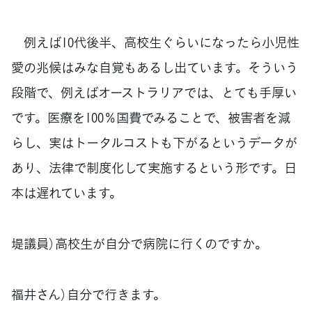
例えば10代後半、高校生ぐらいになったら小児性
愛の兆候はみな自覚もあるし出ています。そういう
段階で、例えばオーストラリアでは、とても手厚い
です。医療を100％国費でみることで、被害者を減
らし、実はトータルコストも下がるというデータが
あり、法律で制度化して実施するという形です。日
本は遅れています。
堤議員）高校生が自分で病院に行くのですか。
福井さん）自分で行きます。