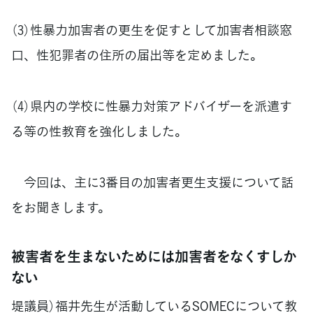
（3）性暴力加害者の更生を促すとして加害者相談窓
口、性犯罪者の住所の届出等を定めました。
（4）県内の学校に性暴力対策アドバイザーを派遣す
る等の性教育を強化しました。
今回は、主に3番目の加害者更生支援について話
をお聞きします。
被害者を生まないためには加害者をなくすしか
ない
堤議員）福井先生が活動しているSOMECについて教