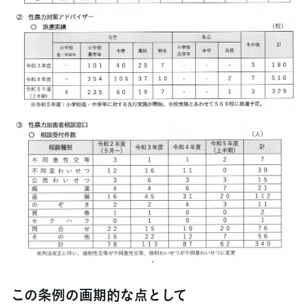
この条例の画期的な点として