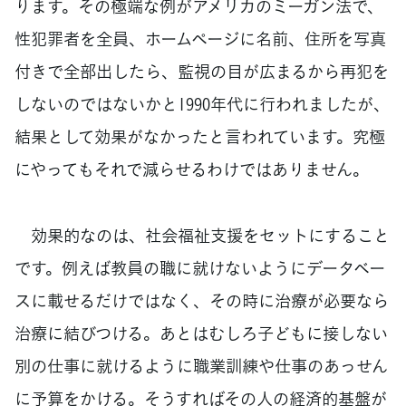
ります。その極端な例がアメリカのミーガン法で、
性犯罪者を全員、ホームページに名前、住所を写真
付きで全部出したら、監視の目が広まるから再犯を
しないのではないかと1990年代に行われましたが、
結果として効果がなかったと言われています。究極
にやってもそれで減らせるわけではありません。
効果的なのは、社会福祉支援をセットにすること
です。例えば教員の職に就けないようにデータベー
スに載せるだけではなく、その時に治療が必要なら
治療に結びつける。あとはむしろ子どもに接しない
別の仕事に就けるように職業訓練や仕事のあっせん
に予算をかける。そうすればその人の経済的基盤が