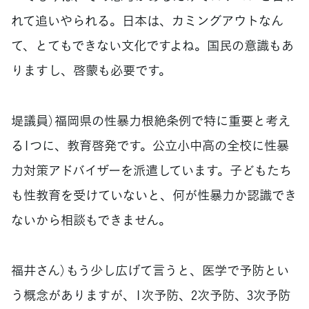
れて追いやられる。日本は、カミングアウトなん
て、とてもできない文化ですよね。国民の意識もあ
りますし、啓蒙も必要です。
堤議員）福岡県の性暴力根絶条例で特に重要と考え
る1つに、教育啓発です。公立小中高の全校に性暴
力対策アドバイザーを派遣しています。子どもたち
も性教育を受けていないと、何が性暴力か認識でき
ないから相談もできません。
福井さん）もう少し広げて言うと、医学で予防とい
う概念がありますが、1次予防、2次予防、3次予防