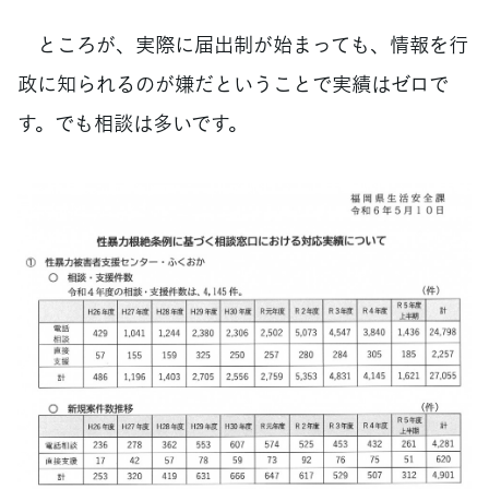
ところが、実際に届出制が始まっても、情報を行
政に知られるのが嫌だということで実績はゼロで
す。でも相談は多いです。