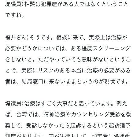
堤議員）相談は犯罪歴がある人ではなくということ
ですね。
福井さん）そうです。相談に来て、実際上は治療が
必要かどうかについては、ある程度スクリーニング
をしないと。ただやっていても意味がないというこ
とで、実際にリスクのある本当に治療の必要がある
者は、結局窓口に来ないままというのが現状です。
堤議員）治療はすごく大事だと思っています。例え
ば、台湾では、精神治療やカウンセリング受診を勧
奨して、受診しなかったら起訴するという起訴猶予
制度があります。国が法律として、加害者に処遇命