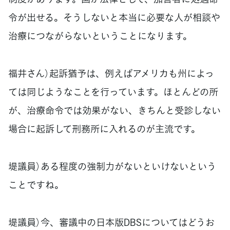
令が出せる。そうしないと本当に必要な人が相談や
治療につながらないということになります。
福井さん）起訴猶予は、例えばアメリカも州によっ
ては同じようなことを行っています。ほとんどの所
が、治療命令では効果がない、きちんと受診しない
場合に起訴して刑務所に入れるのが主流です。
堤議員）ある程度の強制力がないといけないという
ことですね。
堤議員）今、審議中の日本版DBSについてはどうお