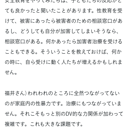
安全教育をやってみたらば、子どもたちの反応がと
ても良かったと聞いたことがあります。性教育を受
けて、被害にあったら被害者のための相談窓口があ
るし、どうしても自分が加害してしまいそうなら、
相談窓口がある。何かあったら加害者治療を受ける
こともできる。そういうことを教えておけば、何か
の時に、自ら受けに動く人たちが増えるかもしれま
せん。
福井さん）われわれのところに全然つながってない
のが家庭内の性暴力です。治療にもつながっていま
せん。それこそもっと別のDV的な力関係が加わって
複雑です。これも大きな課題です。