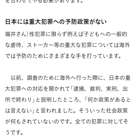
を合わせてやる必要があります。
日本には重大犯罪への予防政策がない
福井さん）性犯罪に限らず例えば子どもへの一般的
な虐待、ストーカー等の重大な犯罪については海外
では予防のためにさまざまな手を打っています。
以前、調査のために海外へ行った際に、日本の重
大犯罪への対応を聞かれて「逮捕、裁判、実刑、出
所で終わり」と説明したところ、「何か政策があると
は言えない」と言われました。そういった社会政策
が何もされていないのです。全ての犯罪に対してそ
うです。