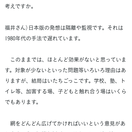
考えですか。
福井さん）日本版の発想は隔離や監視です。それは
1980年代の手法で遅れています。
このままでは、ほとんど効果がないと思っていま
す。対象が少ないといった問題等いろいろ理由はあ
りますが、結局はいたちごっこです。学校、塾、ト
イレ等、加害する場、子どもと触れ合う場はいくら
でもあります。
網をどんどん広げてかければいいという意見があ