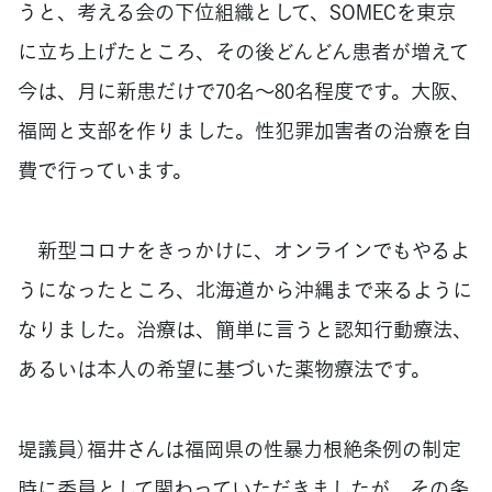
うと、考える会の下位組織として、SOMECを東京
に立ち上げたところ、その後どんどん患者が増えて
今は、月に新患だけで70名～80名程度です。大阪、
福岡と支部を作りました。性犯罪加害者の治療を自
費で行っています。
新型コロナをきっかけに、オンラインでもやるよ
うになったところ、北海道から沖縄まで来るように
なりました。治療は、簡単に言うと認知行動療法、
あるいは本人の希望に基づいた薬物療法です。
堤議員）福井さんは福岡県の性暴力根絶条例の制定
時に委員として関わっていただきましたが、その条