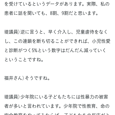
を受けているというデータがあります。実際、私の
患者に話を聞いても、8割、9割だと思います。
堤議員）逆に言うと、早く介入し、児童虐待をなく
し、この連鎖を断ち切ることができれば、小児性愛
と診断がつく5%という数字はだんだん減っていく
ということですね。
福井さん）そうですね。
堤議員）少年院にいる子どもたちには性暴力の被害
者が多いと言われています。少年院で性教育、命の