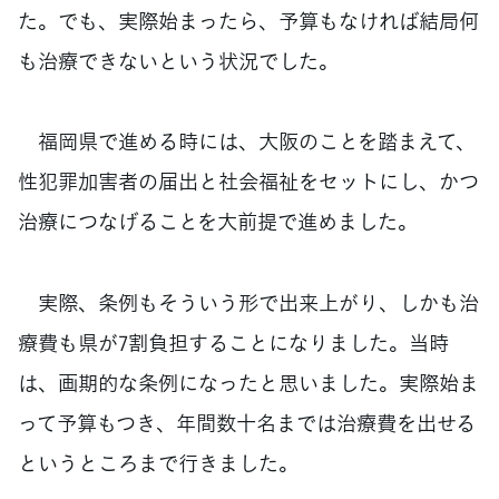
た。でも、実際始まったら、予算もなければ結局何
も治療できないという状況でした。
福岡県で進める時には、大阪のことを踏まえて、
性犯罪加害者の届出と社会福祉をセットにし、かつ
治療につなげることを大前提で進めました。
実際、条例もそういう形で出来上がり、しかも治
療費も県が7割負担することになりました。当時
は、画期的な条例になったと思いました。実際始ま
って予算もつき、年間数十名までは治療費を出せる
というところまで行きました。