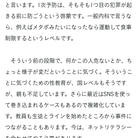
と言います。1次予防は、そもそも1つ目の犯罪が起
きる前に防ごうという啓蒙です。一般内科で言うな
ら、例えばメタボみたいになったなら運動して食事
制限するというレベルです。
そういう前の段階で、何かこの人危ないとか、ち
ょっと様子が変だということに気づく。そういうこ
とに気づくための性教育が、国レベルもそうです
が、親も不足しています。さらに最近はSNSを使っ
て巻き込まれるケースもあるので複雑化していま
す。教員も生徒とラインを始めたところから事件に
つながることもあります。今は、ネットリテラシー