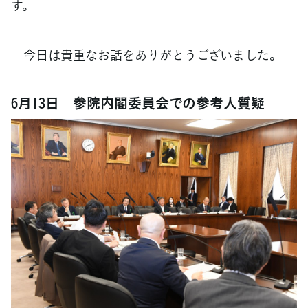
す。
今日は貴重なお話をありがとうございました。
6月13日 参院内閣委員会での参考人質疑