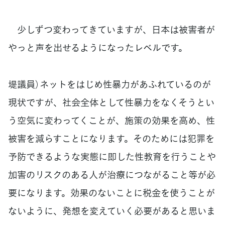
少しずつ変わってきていますが、日本は被害者が
やっと声を出せるようになったレベルです。
堤議員）ネットをはじめ性暴力があふれているのが
現状ですが、社会全体として性暴力をなくそうとい
う空気に変わってくことが、施策の効果を高め、性
被害を減らすことになります。そのためには犯罪を
予防できるような実態に即した性教育を行うことや
加害のリスクのある人が治療につながること等が必
要になります。効果のないことに税金を使うことが
ないように、発想を変えていく必要があると思いま