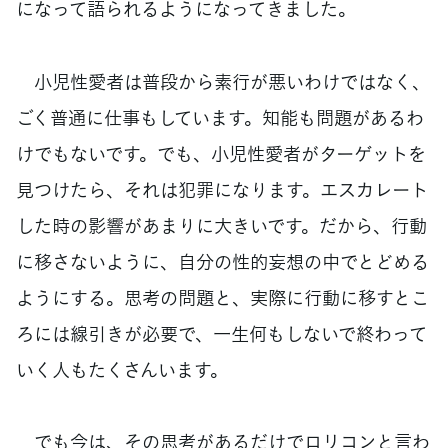
になって語られるようになってきました。
小児性愛者は普段から素行が悪いわけではなく、
ごく普通に仕事もしています。知能も問題があるわ
けでもないです。でも、小児性愛者がターゲットを
見つけたら、それは犯罪になります。エスカレート
した時の影響があまりに大きいです。だから、行動
に移さないように、自分の性的妄想の中でとどめる
ようにする。思考の問題と、実際に行動に移すとこ
ろには線引きが必要で、一生何もしないで終わって
いく人もたくさんいます。
でも今は、その思考があるだけでロリコンと言わ