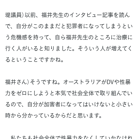
堤議員）以前、福井先生のインタビュー記事を読ん
で、自分がこのままだと犯罪者になってしまうとい
う危機感を持って、自ら福井先生のところに治療に
行く人がいると知りました。そういう人が増えてく
るということですかね。
福井さん）そうですね。オーストラリアがDVや性暴
力をゼロにしようと本気で社会全体で取り組んでい
るので、自分が加害者になってはいけないと小さい
時から分かっているからだと思います。
私たちも社会全体で性暴力をなくしていかなけれ