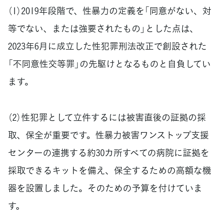
（1）2019年段階で、性暴力の定義を「同意がない、対
等でない、または強要されたもの」とした点は、
2023年6月に成立した性犯罪刑法改正で創設された
「不同意性交等罪」の先駆けとなるものと自負してい
ます。
（2）性犯罪として立件するには被害直後の証拠の採
取、保全が重要です。性暴力被害ワンストップ支援
センターの連携する約30カ所すべての病院に証拠を
採取できるキットを備え、保全するための高額な機
器を設置しました。そのための予算を付けていま
す。