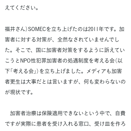
えてください。
福井さん）SOMECを立ち上げたのは2011年です。加
害者に対する対策が、全然なされていませんでし
た。そこで、国に加害者対策をするように訴えてい
こうとNPO性犯罪加害者の処遇制度を考える会（以
下「考える会」）を立ち上げました。メディアも加害
者更生は大事だとは言いますが、何も変わらないの
が現状です。
加害者治療は保険適用できないという中で、自費
ですが実際に患者を受け入れる窓口、受け皿を作ろ