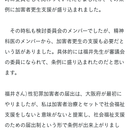
例に加害者更生支援が盛り込まれました。
その時私も検討委員会のメンバーでしたが、精神
科医のメンバーから、加害者更生の支援も必要だと
いう話がありました。具体的には福井先生が審議会
の委員になられて、条例に盛り込まれたのだと思い
ます。
福井さん）性犯罪加害者の届出は、大阪府が最初に
やりましたが、私は加害者治療とセットで社会福祉
支援をしないと意味がないと提案し、社会福祉支援
のための届出制という形で条例が出来上がりまし