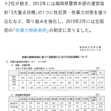
ト2位が続き、2012年には福岡県警察本部の運営指
針「3大重点目標」の1つに性犯罪・性暴力対策を盛り
込むなど、取り組みを強化し、2019年2月には全国
初の「
性暴力根絶条例
」の制定に至りました。