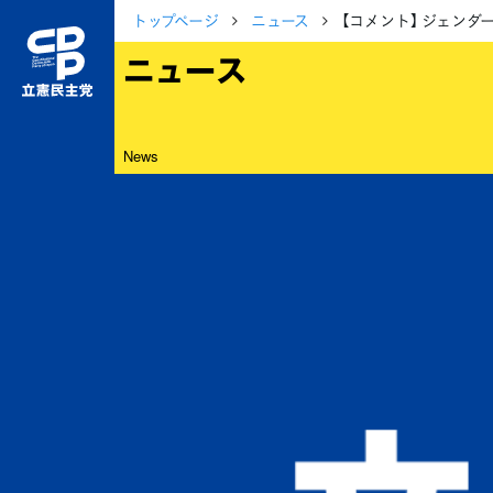
トップページ
ニュース
【コメント】 ジェンダ
ニュース
News