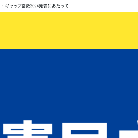
ー・ギャップ指数2024発表にあたって