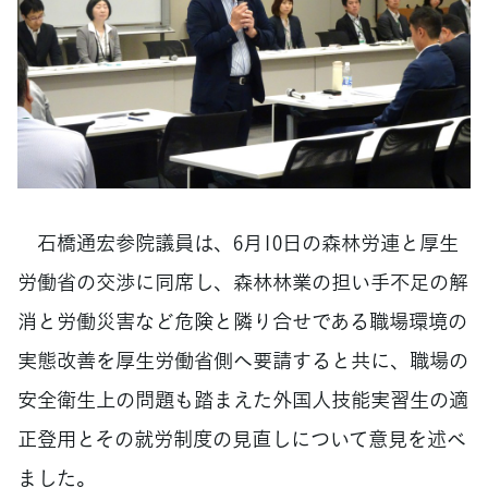
石橋通宏参院議員は、6月10日の森林労連と厚生
労働省の交渉に同席し、森林林業の担い手不足の解
消と労働災害など危険と隣り合せである職場環境の
実態改善を厚生労働省側へ要請すると共に、職場の
安全衛生上の問題も踏まえた外国人技能実習生の適
正登用とその就労制度の見直しについて意見を述べ
ました。