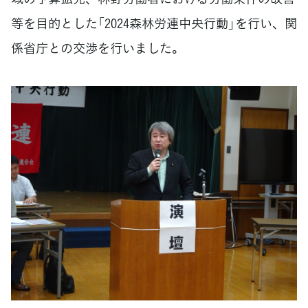
等を目的とした「2024森林労連中央行動」を行い、関
係省庁との交渉を行いました。