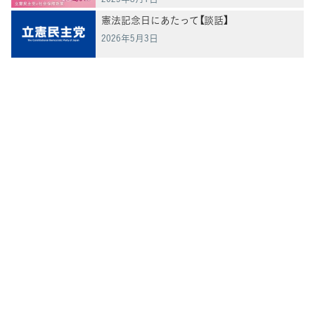
憲法記念日にあたって【談話】
2026年5月3日