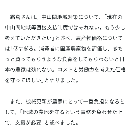
霜倉さんは、中山間地域対策について、「現在の
中山間地域等直接支払制度では守れない。もう少し
考えていただきたい」と述べ、農産物価格について
は「低すぎる。消費者に国産農産物を評価し、きち
っと買ってもらうような食育をしてもらわないと日
本の農家は残れない。コストと労働力を考えた価格
を守ってほしい」と語りました。
また、機械更新が農家にとって一番負担になると
して、「地域の農地を守るという責務を負わせた上
で、支援が必要」と述べました。