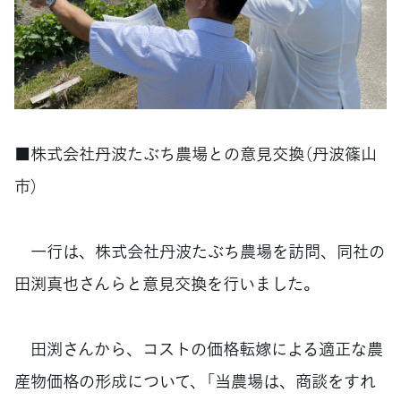
■株式会社丹波たぶち農場との意見交換（丹波篠山
市）
一行は、株式会社丹波たぶち農場を訪問、同社の
田渕真也さんらと意見交換を行いました。
田渕さんから、コストの価格転嫁による適正な農
産物価格の形成について、「当農場は、商談をすれ