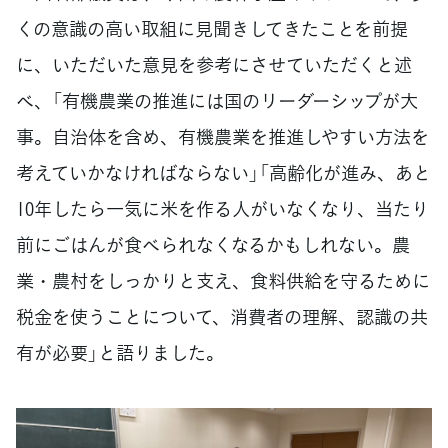
くの意識の高い取組に見聞きしてきたことを前提
に、いただいた意見を参考にさせていただくと述
べ、「有機農業の推進には国のリーダーシップが大
事。自治体を含め、有機農業を推進しやすい方法を
考えていかなければならない」「高齢化が進み、あと
10年したら一気に米を作る人がいなくなり、当たり
前にごはんが食べられなくなるかもしれない。農
業・農村をしっかりと支え、食料供給を守るために
税金を使うことについて、消費者の理解、認識の共
有が必要」と語りました。