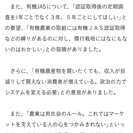
また、有機JASについて、「認証取得後の定期調
査を1年ごとでなく３年、５年ごとにしてほしい」と
の要望、「有機農業の取組には有機ＪＡＳ認証取得
などの縛りがあるのに対し、慣行栽培にはなにもな
いのはおかしい」との指摘がありました。
さらに、「有機農産物を買いたくても、収入が目
減りして買えない消費者が増えている。政治の力で
システムを変える必要」との意見がありました。
また、「農業は男社会のルール。これではマーケ
ットを支えている人の心をつかみきれない」といっ