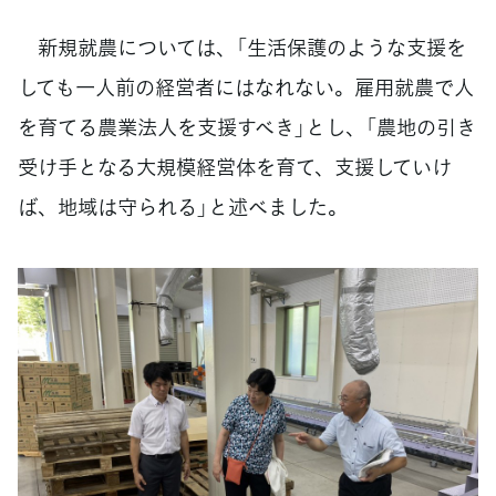
新規就農については、「生活保護のような支援を
しても一人前の経営者にはなれない。雇用就農で人
を育てる農業法人を支援すべき」とし、「農地の引き
受け手となる大規模経営体を育て、支援していけ
ば、地域は守られる」と述べました。