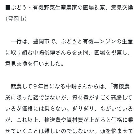
■ぶどう・有機野菜生産農家の圃場視察、意見交換
（豊岡市）
一行は、豊岡市で、ぶどうと有機ニンジンの生産
に取り組む中嶋俊博さんらを訪問、圃場を視察し、
意見交換を行いました。
就農して９年目になる中嶋さんからは、「有機農
業に限った話ではないが、資材費がすごく高騰して
いるが価格には乗らない。ぎりぎり、もがいている
が、これ以上、輸送費や資材費が上がると価格に乗
せていくことは難しいのではないか。頭を悩ませて