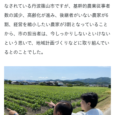
なされている丹波篠山市ですが、基幹的農業従事者
数の減少、高齢化が進み、後継者がいない農家が6
割、経営を縮小したい農家が3割となっていること
から、市の担当者は、今しっかりしないといけない
という思いで、地域計画づくりなどに取り組んでい
るとのことでした。