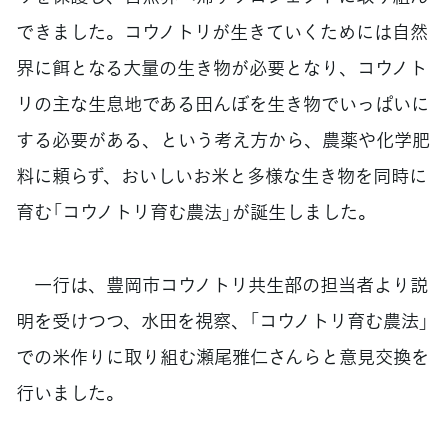
できました。コウノトリが生きていくためには自然
界に餌となる大量の生き物が必要となり、コウノト
リの主な生息地である田んぼを生き物でいっぱいに
する必要がある、という考え方から、農薬や化学肥
料に頼らず、おいしいお米と多様な生き物を同時に
育む「コウノトリ育む農法」が誕生しました。
一行は、豊岡市コウノトリ共生部の担当者より説
明を受けつつ、水田を視察、「コウノトリ育む農法」
での米作りに取り組む瀬尾雅仁さんらと意見交換を
行いました。