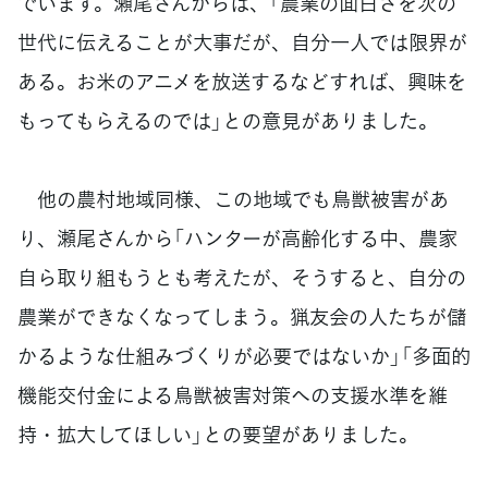
でいます。瀬尾さんからは、「農業の面白さを次の
世代に伝えることが大事だが、自分一人では限界が
ある。お米のアニメを放送するなどすれば、興味を
もってもらえるのでは」との意見がありました。
他の農村地域同様、この地域でも鳥獣被害があ
り、瀬尾さんから「ハンターが高齢化する中、農家
自ら取り組もうとも考えたが、そうすると、自分の
農業ができなくなってしまう。猟友会の人たちが儲
かるような仕組みづくりが必要ではないか」「多面的
機能交付金による鳥獣被害対策への支援水準を維
持・拡大してほしい」との要望がありました。