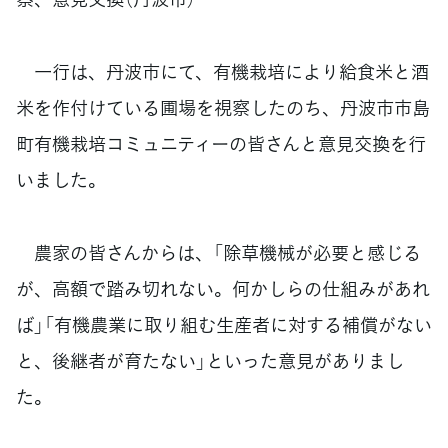
一行は、丹波市にて、有機栽培により給食米と酒
米を作付けている圃場を視察したのち、丹波市市島
町有機栽培コミュニティーの皆さんと意見交換を行
いました。
農家の皆さんからは、「除草機械が必要と感じる
が、高額で踏み切れない。何かしらの仕組みがあれ
ば」「有機農業に取り組む生産者に対する補償がない
と、後継者が育たない」といった意見がありまし
た。