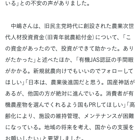
いる」との不安の声がありました。
中嶋さんは、旧民主党時代に創設された農業次世
代人材投資資金（旧青年就農給付金）について、「こ
の資金があったので、投資ができて助かった。あり
がたかった」と述べたほか、「有機JAS認証の手間暇
がかかる。新規就農向けでもいいのでフォローして
ほしい」「日本は、農業後進国だと思う。国産神話が
あるが、他国の方が絶対に進んでいる。消費者が有
機農産物を選んでくれるよう国もPRしてほしい」「高
齢化により、施設の維持管理、メンテナンスが困難
になっている。地域の将来を考え、国からの支援を
お願いしたい」と要望しました。