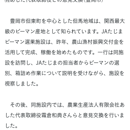
豊岡市但東町を中心とした但馬地域は、関西最大
級のピーマン産地として知られています。JAたじま
ピーマン選果施設は、昨年、農山漁村振興交付金を
活用して完成、稼働を始めたものです。一行は同施
設を訪問し、JAたじまの担当者からピーマンの選
別、箱詰め作業について説明を受けながら、施設を
視察しました。
その後、同施設内では、農業生産法人有限会社あ
した代表取締役霜倉和典さんらと意見交換を行いま
した。