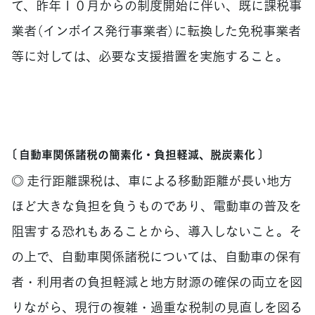
て、昨年１０月からの制度開始に伴い、既に課税事
業者（インボイス発行事業者）に転換した免税事業者
等に対しては、必要な支援措置を実施すること。
〔 自動車関係諸税の簡素化・負担軽減、脱炭素化 〕
◎ 走行距離課税は、車による移動距離が長い地方
ほど大きな負担を負うものであり、電動車の普及を
阻害する恐れもあることから、導入しないこと。そ
の上で、自動車関係諸税については、自動車の保有
者・利用者の負担軽減と地方財源の確保の両立を図
りながら、現行の複雑・過重な税制の見直しを図る