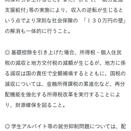
支援給付」等の実施により、収入の逆転が生じると
いう点でより深刻な社会保険の 「１３０万円の壁」
の解消も一体的に行うこと。
◎ 基礎控除を引き上げた場合、所得税・個人住民
税の減収と地方交付税の減額が生じるが、地方に係
る減収は国の責任で全額補填するとともに、国税の
減収については、金融所得課税の累進化など、再分
配機能を強化する所得税改革を実行することによ
り、財源確保を図ること。
◎ 学生アルバイト等の就労抑制問題については、配