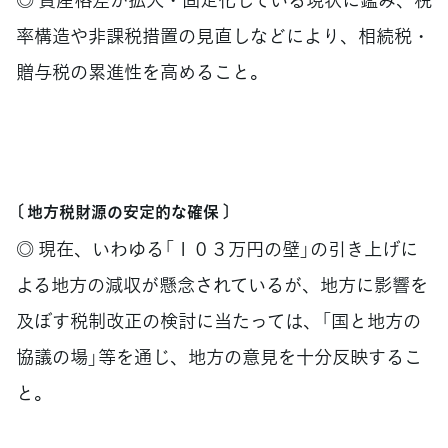
率構造や非課税措置の見直しなどにより、相続税・
贈与税の累進性を高めること。
〔 地方税財源の安定的な確保 〕
◎ 現在、いわゆる「１０３万円の壁」の引き上げに
よる地方の減収が懸念されているが、地方に影響を
及ぼす税制改正の検討に当たっては、「国と地方の
協議の場」等を通じ、地方の意見を十分反映するこ
と。