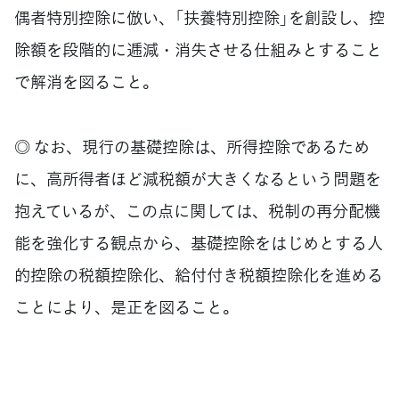
偶者特別控除に倣い、「扶養特別控除」を創設し、控
除額を段階的に逓減・消失させる仕組みとすること
で解消を図ること。
◎ なお、現行の基礎控除は、所得控除であるため
に、高所得者ほど減税額が大きくなるという問題を
抱えているが、この点に関しては、税制の再分配機
能を強化する観点から、基礎控除をはじめとする人
的控除の税額控除化、給付付き税額控除化を進める
ことにより、是正を図ること。