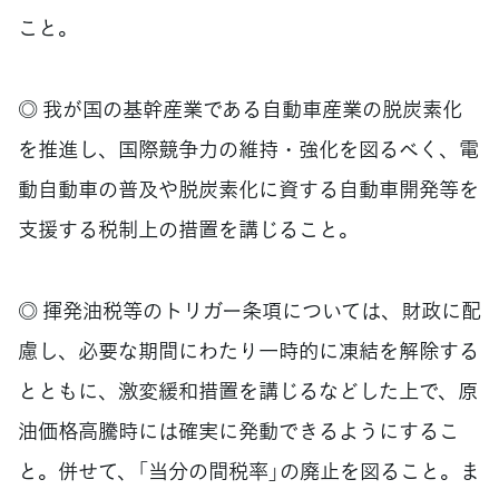
こと。
◎ 我が国の基幹産業である自動車産業の脱炭素化
を推進し、国際競争力の維持・強化を図るべく、電
動自動車の普及や脱炭素化に資する自動車開発等を
支援する税制上の措置を講じること。
◎ 揮発油税等のトリガー条項については、財政に配
慮し、必要な期間にわたり一時的に凍結を解除する
とともに、激変緩和措置を講じるなどした上で、原
油価格高騰時には確実に発動できるようにするこ
と。併せて、「当分の間税率」の廃止を図ること。ま