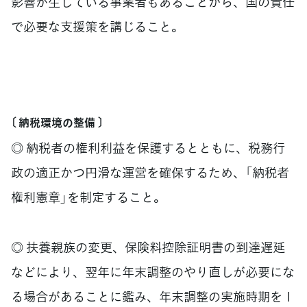
影響が生じている事業者もあることから、国の責任
で必要な支援策を講じること。
〔 納税環境の整備 〕
◎ 納税者の権利利益を保護するとともに、税務行
政の適正かつ円滑な運営を確保するため、「納税者
権利憲章」を制定すること。
◎ 扶養親族の変更、保険料控除証明書の到達遅延
などにより、翌年に年末調整のやり直しが必要にな
る場合があることに鑑み、年末調整の実施時期を１