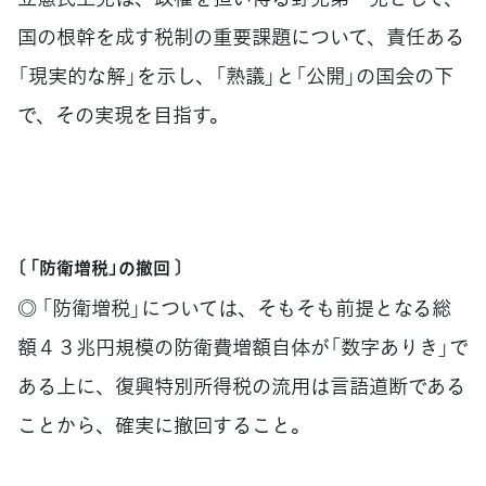
国の根幹を成す税制の重要課題について、責任ある
「現実的な解」を示し、「熟議」と「公開」の国会の下
で、その実現を目指す。
〔 「防衛増税」の撤回 〕
◎ 「防衛増税」については、そもそも前提となる総
額４３兆円規模の防衛費増額自体が「数字ありき」で
ある上に、復興特別所得税の流用は言語道断である
ことから、確実に撤回すること。