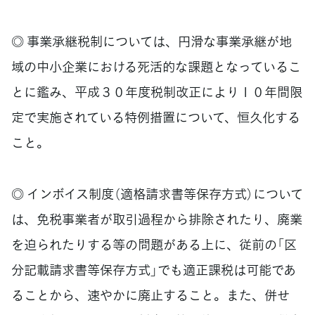
◎ 事業承継税制については、円滑な事業承継が地
域の中小企業における死活的な課題となっているこ
とに鑑み、平成３０年度税制改正により１０年間限
定で実施されている特例措置について、恒久化する
こと。
◎ インボイス制度（適格請求書等保存方式）について
は、免税事業者が取引過程から排除されたり、廃業
を迫られたりする等の問題がある上に、従前の「区
分記載請求書等保存方式」でも適正課税は可能であ
ることから、速やかに廃止すること。また、併せ